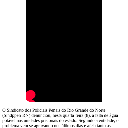
O Sindicato dos Policiais Penais do Rio Grande do Norte
(Sindppen-RN) denunciou, nesta quarta-feira (8), a falta de água
potável nas unidades prisionais do estado. Segundo a entidade, o
problema vem se agravando nos últimos dias e afeta tanto as