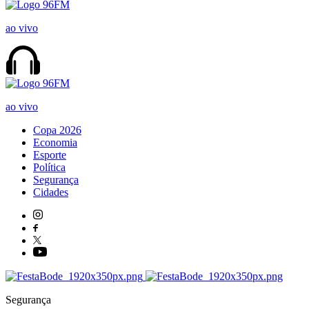
ao vivo
ao vivo
Copa 2026
Economia
Esporte
Política
Segurança
Cidades
Segurança