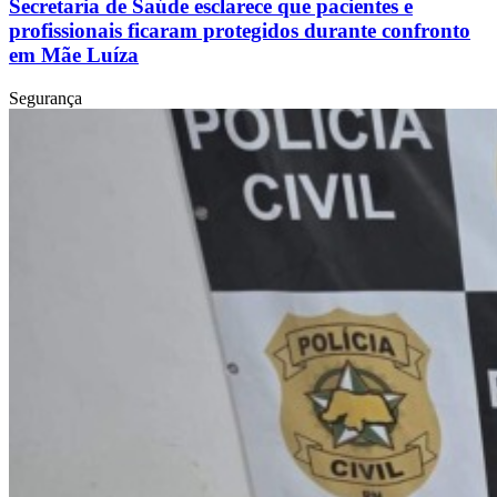
Secretaria de Saúde esclarece que pacientes e
profissionais ficaram protegidos durante confronto
em Mãe Luíza
Segurança