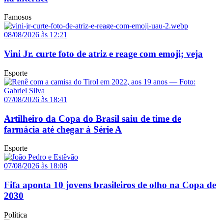
Famosos
08/08/2026 às 12:21
Vini Jr. curte foto de atriz e reage com emoji; veja
Esporte
07/08/2026 às 18:41
Artilheiro da Copa do Brasil saiu de time de
farmácia até chegar à Série A
Esporte
07/08/2026 às 18:08
Fifa aponta 10 jovens brasileiros de olho na Copa de
2030
Política