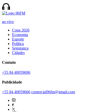
ao vivo
Copa 2026
Economia
Esporte
Política
Segurança
Cidades
Contato
+55 84 40059696
Publicidade
+55 84 40059666
comercial96fm@gmail.com