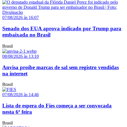
07/08/2026 às 16:07
Senado dos EUA aprova indicado por Trump para
embaixada no Brasil
Brasil
08/08/2026 às 13:10
Anvisa proíbe marcas de sal sem registro vendidas
na internet
Brasil
07/08/2026 às 14:46
Lista de espera do Fies começa a ser convocada
nesta 6ª feira
Brasil