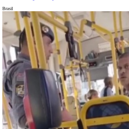
Brasil