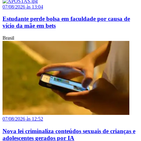
07/08/2026 às 13:04
Estudante perde bolsa em faculdade por causa de
vício da mãe em bets
Brasil
07/08/2026 às 12:52
Nova lei criminaliza conteúdos sexuais de crianças e
adolescentes gerados por IA