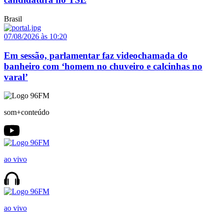
Brasil
07/08/2026 às 10:20
Em sessão, parlamentar faz videochamada do
banheiro com ‘homem no chuveiro e calcinhas no
varal’
som+conteúdo
ao vivo
ao vivo