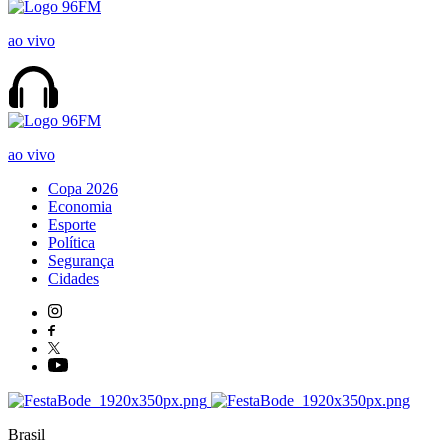
ao vivo
ao vivo
Copa 2026
Economia
Esporte
Política
Segurança
Cidades
Brasil