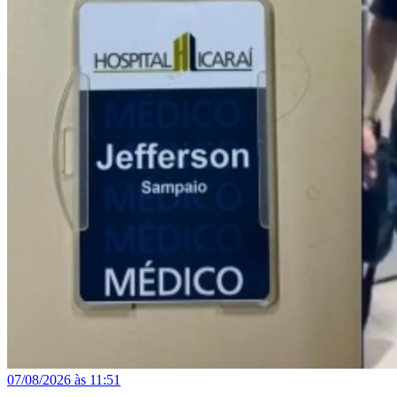
07/08/2026 às 11:51