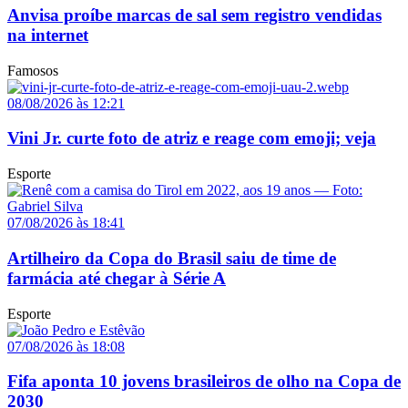
Anvisa proíbe marcas de sal sem registro vendidas
na internet
Famosos
08/08/2026 às 12:21
Vini Jr. curte foto de atriz e reage com emoji; veja
Esporte
07/08/2026 às 18:41
Artilheiro da Copa do Brasil saiu de time de
farmácia até chegar à Série A
Esporte
07/08/2026 às 18:08
Fifa aponta 10 jovens brasileiros de olho na Copa de
2030