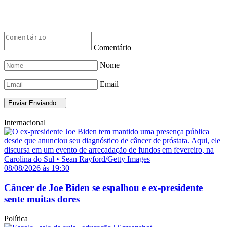
Comentário
Nome
Email
Enviar
Enviando...
Internacional
08/08/2026 às 19:30
Câncer de Joe Biden se espalhou e ex-presidente
sente muitas dores
Política