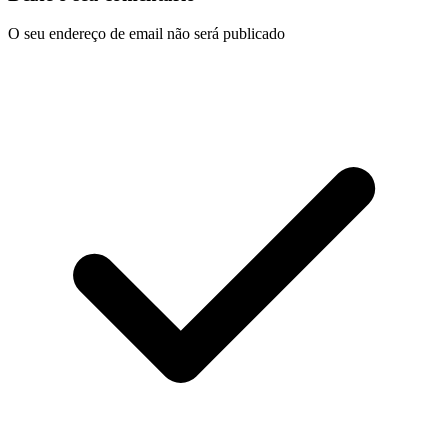
O seu endereço de email não será publicado