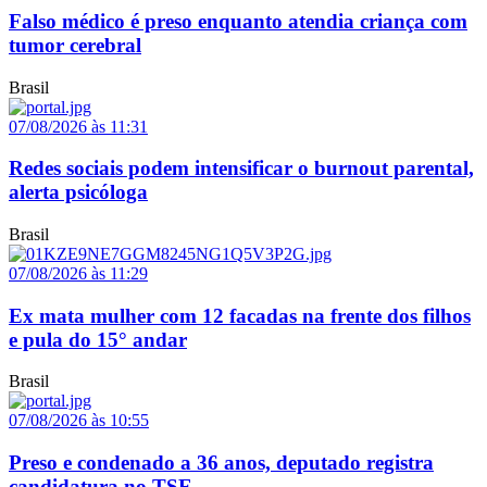
Falso médico é preso enquanto atendia criança com
tumor cerebral
Brasil
07/08/2026 às 11:31
Redes sociais podem intensificar o burnout parental,
alerta psicóloga
Brasil
07/08/2026 às 11:29
Ex mata mulher com 12 facadas na frente dos filhos
e pula do 15° andar
Brasil
07/08/2026 às 10:55
Preso e condenado a 36 anos, deputado registra
candidatura no TSE