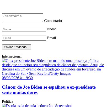
Comentário
Nome
Email
Enviar
Enviando...
Internacional
08/08/2026 às 19:30
Câncer de Joe Biden se espalhou e ex-presidente
sente muitas dores
Política