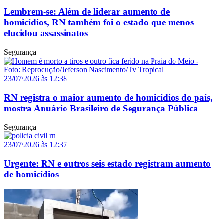
Lembrem-se: Além de liderar aumento de
homicídios, RN também foi o estado que menos
elucidou assassinatos
Segurança
23/07/2026 às 12:38
RN registra o maior aumento de homicídios do país,
mostra Anuário Brasileiro de Segurança Pública
Segurança
23/07/2026 às 12:37
Urgente: RN e outros seis estado registram aumento
de homicídios