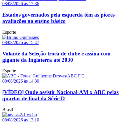
08/08/2026 às 17:36
Estados governados pela esquerda têm as piores
avaliações no ensino básico
Esporte
08/08/2026 às 15:47
Volante da Seleção troca de clube e assina com
gigante da Inglaterra até 2030
Esporte
08/08/2026 às 14:30
[VÍDEO] Onde assistir Nacional-AM x ABC pelas
quartas de final da Série D
Brasil
08/08/2026 às 13:10