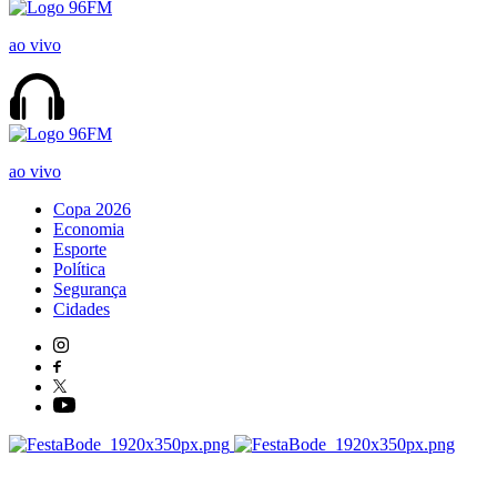
ao vivo
ao vivo
Copa 2026
Economia
Esporte
Política
Segurança
Cidades