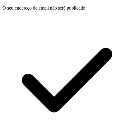
O seu endereço de email não será publicado