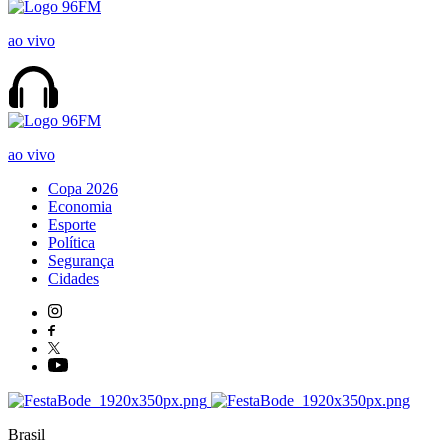
ao vivo
ao vivo
Copa 2026
Economia
Esporte
Política
Segurança
Cidades
Brasil