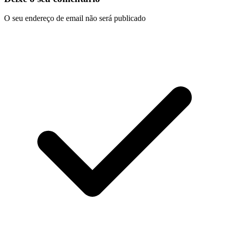
O seu endereço de email não será publicado