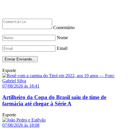
Comentário
Nome
Email
Enviar
Enviando...
Esporte
07/08/2026 às 18:41
Artilheiro da Copa do Brasil saiu de time de
farmácia até chegar à Série A
Esporte
07/08/2026 às 18:08