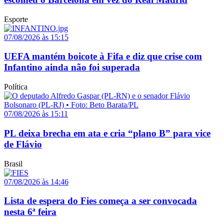
Esporte
07/08/2026 às 15:15
UEFA mantém boicote à Fifa e diz que crise com
Infantino ainda não foi superada
Política
07/08/2026 às 15:11
PL deixa brecha em ata e cria “plano B” para vice
de Flávio
Brasil
07/08/2026 às 14:46
Lista de espera do Fies começa a ser convocada
nesta 6ª feira