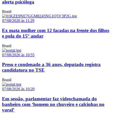
alerta psicóloga
Brasil
07/08/2026 às 11:29
Ex mata mulher com 12 facadas na frente dos filhos
e pula do 15° andar
Brasil
07/08/2026 às 10:55
Preso e condenado a 36 anos, deputado registra
candidatura no TSE
Brasil
07/08/2026 às 10:20
Em sessão, parlamentar faz videochamada do
banheiro com ‘homem no chuveiro e calcinhas no
varal’