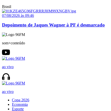
Brasil
07/08/2026 às 09:46
Depoimento de Jaques Wagner à PF é desmarcado
som+conteúdo
ao vivo
ao vivo
Copa 2026
Economia
Esporte