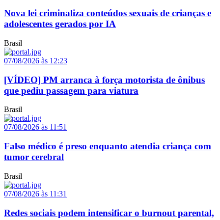
Nova lei criminaliza conteúdos sexuais de crianças e
adolescentes gerados por IA
Brasil
07/08/2026 às 12:23
[VÍDEO] PM arranca à força motorista de ônibus
que pediu passagem para viatura
Brasil
07/08/2026 às 11:51
Falso médico é preso enquanto atendia criança com
tumor cerebral
Brasil
07/08/2026 às 11:31
Redes sociais podem intensificar o burnout parental,