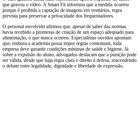
que gravou o vídeo. A Smart Fit informou que a medida ocorreu
porque é proibida a captação de imagens em vestiários, regra
prevista para preservar a privacidade dos frequentadores.
O personal envolvido afirmou que, apesar de saber das normas,
havia recebido a promessa de criação de um espaço adequado para
alimentação, o que nunca ocorreu. Especialistas ouvidos apontam
que, embora a academia possa impor regras contratuais, toda
empresa deve garantir condições mínimas de saúde e higiene. Já
sobre a expulsão do aluno, advogados destacam que a punição pode
ser válida, desde que haja regra clara e direito à defesa, reacendendo
o debate entre legalidade, dignidade e liberdade de expressão.