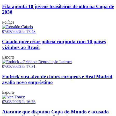
Fifa aponta 10 jovens brasileiros de olho na Copa de
2030
Política
07/08/2026 às 17:48
Caiado quer criar polícia conjunta com 10 países
vizinhos ao Brasil
Esporte
07/08/2026 às 17:31
Endrick vira alvo de clubes europeus e Real Madrid
avalia novo empréstimo
Esporte
07/08/2026 às 16:56
Atacante que disputou Copa do Mundo é acusado