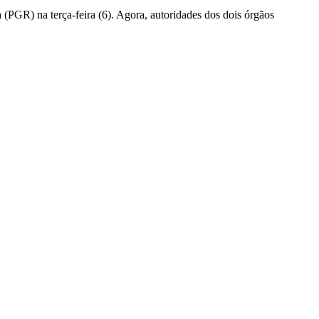
 (PGR) na terça-feira (6). Agora, autoridades dos dois órgãos