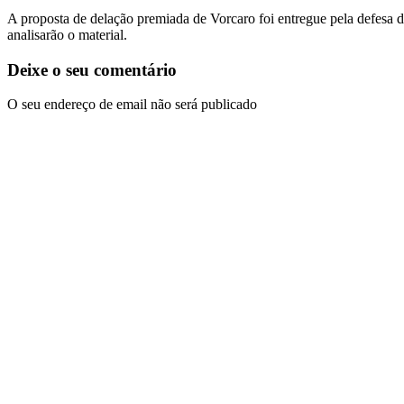
A proposta de delação premiada de Vorcaro foi entregue pela defesa d
analisarão o material.
Deixe o seu comentário
O seu endereço de email não será publicado