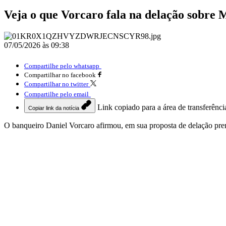
Veja o que Vorcaro fala na delação sobre 
07/05/2026 às 09:38
Compartilhe pelo whatsapp
Compartilhar no facebook
Compartilhar no twitter
Compartilhe pelo email
Link copiado para a área de transferênci
Copiar link da notícia
O banqueiro Daniel Vorcaro afirmou, em sua proposta de delação pre