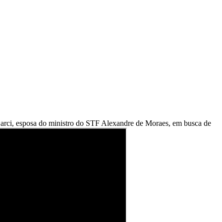
Barci, esposa do ministro do STF Alexandre de Moraes, em busca de