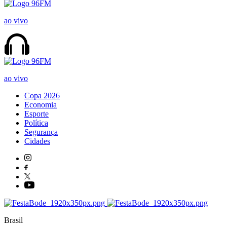
ao vivo
ao vivo
Copa 2026
Economia
Esporte
Política
Segurança
Cidades
Brasil