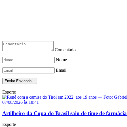
Comentário
Nome
Email
Enviar
Enviando...
Esporte
07/08/2026 às 18:41
Artilheiro da Copa do Brasil saiu de time de farmácia
Esporte