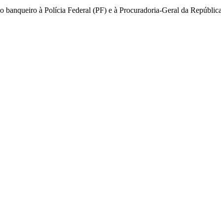
o banqueiro à Polícia Federal (PF) e à Procuradoria-Geral da República