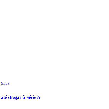
 até chegar à Série A