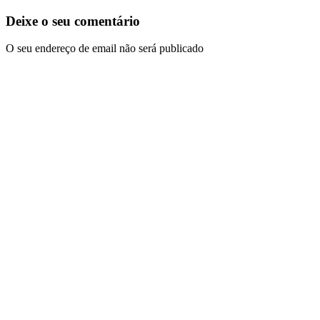
Deixe o seu comentário
O seu endereço de email não será publicado