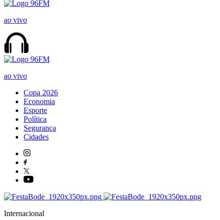
ao vivo
ao vivo
Copa 2026
Economia
Esporte
Política
Segurança
Cidades
Internacional