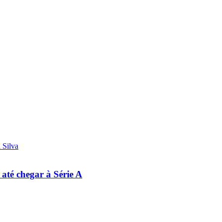
 até chegar à Série A