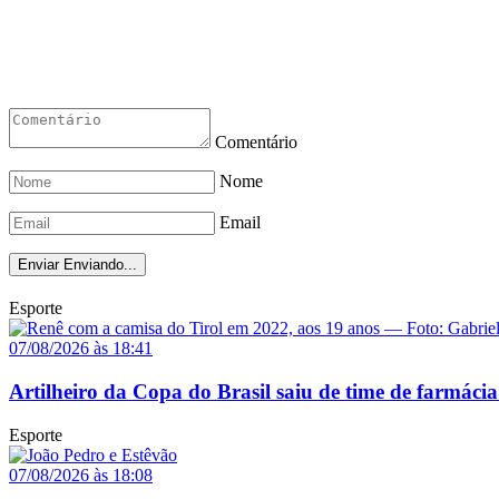
Comentário
Nome
Email
Enviar
Enviando...
Esporte
07/08/2026 às 18:41
Artilheiro da Copa do Brasil saiu de time de farmácia
Esporte
07/08/2026 às 18:08