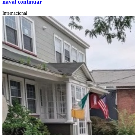
naval continuar
Internacional