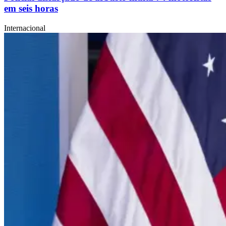
em seis horas
Internacional