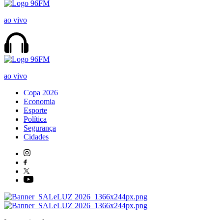
ao vivo
ao vivo
Copa 2026
Economia
Esporte
Política
Segurança
Cidades