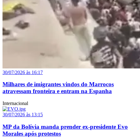
30/07/2026 às 16:17
Milhares de imigrantes vindos do Marrocos
atravessam fronteira e entram na Espanha
Internacional
30/07/2026 às 13:15
MP da Bolívia manda prender ex-presidente Evo
Morales após protestos