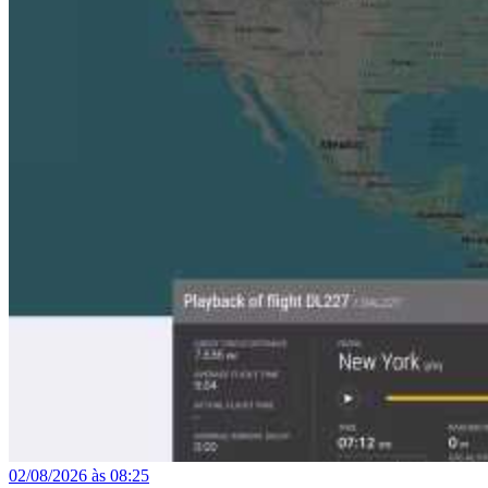
02/08/2026 às 08:25