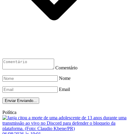
Comentário
Nome
Email
Enviar
Enviando...
Política
06/08/2026 às 19:01