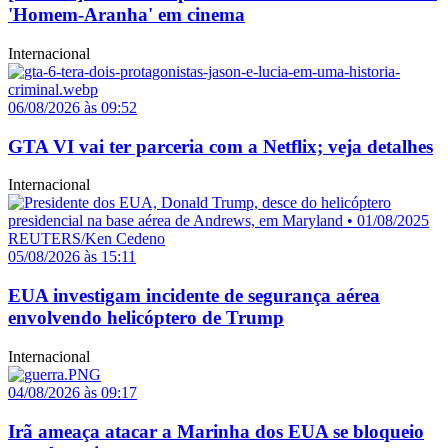
'Homem-Aranha' em cinema
Internacional
06/08/2026 às 09:52
GTA VI vai ter parceria com a Netflix; veja detalhes
Internacional
05/08/2026 às 15:11
EUA investigam incidente de segurança aérea
envolvendo helicóptero de Trump
Internacional
04/08/2026 às 09:17
Irã ameaça atacar a Marinha dos EUA se bloqueio