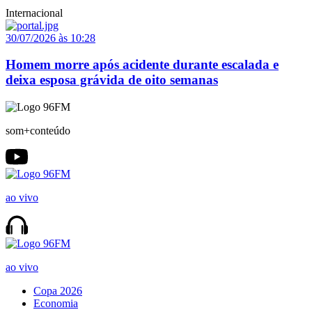
Internacional
30/07/2026 às 10:28
Homem morre após acidente durante escalada e
deixa esposa grávida de oito semanas
som+conteúdo
ao vivo
ao vivo
Copa 2026
Economia