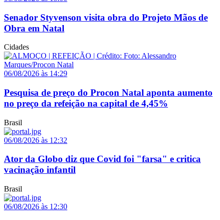
Senador Styvenson visita obra do Projeto Mãos de
Obra em Natal
Cidades
06/08/2026 às 14:29
Pesquisa de preço do Procon Natal aponta aumento
no preço da refeição na capital de 4,45%
Brasil
06/08/2026 às 12:32
Ator da Globo diz que Covid foi "farsa" e critica
vacinação infantil
Brasil
06/08/2026 às 12:30