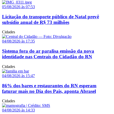
05/08/2026 às 07:53
Licitação do transporte público de Natal prevê
subsídio anual de R$ 73 milhões
Cidades
04/08/2026 às 17:35
Sistema fora do ar paralisa emissão da nova
identidade nas Centrais do Cidadão do RN
Cidades
04/08/2026 às 15:47
86% dos bares e restaurantes do RN esperam
faturar mais no Dia dos Pais, aponta Abrasel
Cidades
04/08/2026 às 14:33