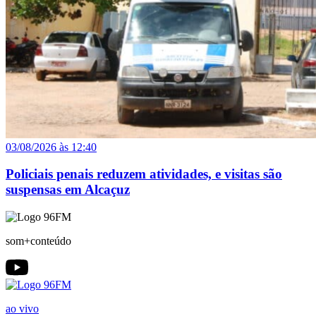
03/08/2026 às 12:40
Policiais penais reduzem atividades, e visitas são
suspensas em Alcaçuz
som+conteúdo
ao vivo