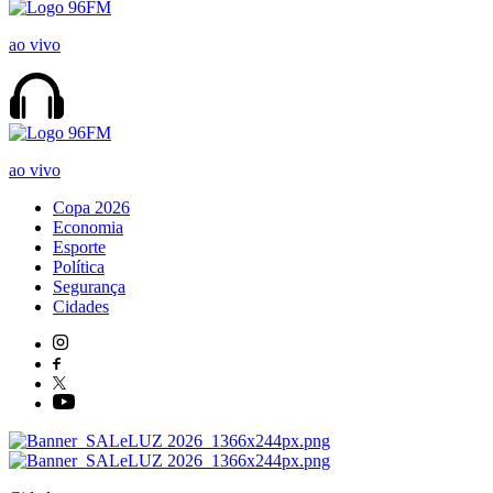
ao vivo
ao vivo
Copa 2026
Economia
Esporte
Política
Segurança
Cidades