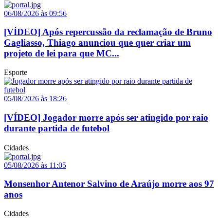
06/08/2026 às 09:56
[VÍDEO] Após repercussão da reclamação de Bruno
Gagliasso, Thiago anunciou que quer criar um
projeto de lei para que MC...
Esporte
05/08/2026 às 18:26
[VÍDEO] Jogador morre após ser atingido por raio
durante partida de futebol
Cidades
05/08/2026 às 11:05
Monsenhor Antenor Salvino de Araújo morre aos 97
anos
Cidades