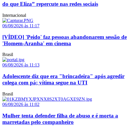
do que Eliza” repercute nas redes sociais
Internacional
06/08/2026 às 11:17
[VÍDEO] 'Peido' faz pessoas abandonarem sessão de
'Homem-Aranha' em cinema
Brasil
06/08/2026 às 11:13
Adolescente diz que era "brincadeira" após agredir
colega com pá; vítima segue na UTI
Brasil
06/08/2026 às 11:02
Mulher tenta defender filha de abuso e é morta a
marretadas pelo companheiro