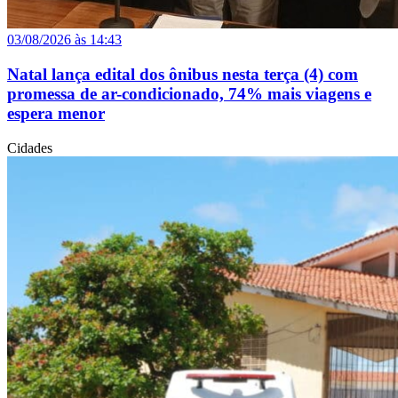
03/08/2026 às 14:43
Natal lança edital dos ônibus nesta terça (4) com
promessa de ar-condicionado, 74% mais viagens e
espera menor
Cidades