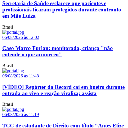
Secretaria de Saúde esclarece que pacientes e
profissionais ficaram protegidos durante confronto
em Mãe Luíza
Brasil
06/08/2026 às 12:02
Caso Marco Furlan: monitorada, criança "não
entende o que aconteceu"
Brasil
06/08/2026 às 11:48
[VÍDEO] Repórter da Record cai em bueiro durante
entrada ao vivo e reação viraliza; assista
Brasil
06/08/2026 às 11:19
TCC de estudante de Direito com título “Antes Elize