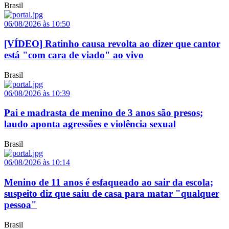
Brasil
06/08/2026 às 10:50
[VÍDEO] Ratinho causa revolta ao dizer que cantor
está "com cara de viado" ao vivo
Brasil
06/08/2026 às 10:39
Pai e madrasta de menino de 3 anos são presos;
laudo aponta agressões e violência sexual
Brasil
06/08/2026 às 10:14
Menino de 11 anos é esfaqueado ao sair da escola;
suspeito diz que saiu de casa para matar "qualquer
pessoa"
Brasil