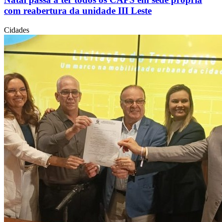
com reabertura da unidade III Leste
Cidades