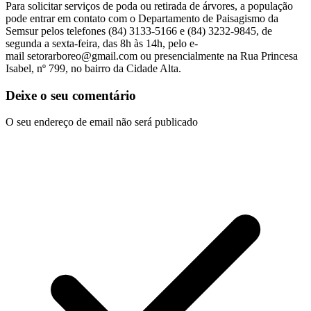
Para solicitar serviços de poda ou retirada de árvores, a população
pode entrar em contato com o Departamento de Paisagismo da
Semsur pelos telefones (84) 3133-5166 e (84) 3232-9845, de
segunda a sexta-feira, das 8h às 14h, pelo e-
mail
setorarboreo@gmail.com
ou presencialmente na Rua Princesa
Isabel, nº 799, no bairro da Cidade Alta.
Deixe o seu comentário
O seu endereço de email não será publicado