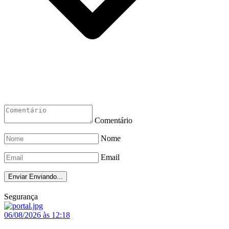
Comentário
Nome
Email
Enviar
Enviando...
Segurança
06/08/2026 às 12:18