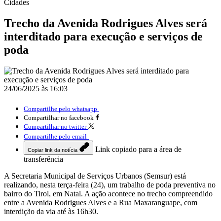
Cidades
Trecho da Avenida Rodrigues Alves será
interditado para execução e serviços de
poda
24/06/2025 às 16:03
Compartilhe pelo whatsapp
Compartilhar no facebook
Compartilhar no twitter
Compartilhe pelo email
Link copiado para a área de
Copiar link da notícia
transferência
A Secretaria Municipal de Serviços Urbanos (Semsur) está
realizando, nesta terça-feira (24), um trabalho de poda preventiva no
bairro do Tirol, em Natal. A ação acontece no trecho compreendido
entre a Avenida Rodrigues Alves e a Rua Maxaranguape, com
interdição da via até às 16h30.