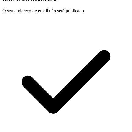
O seu endereço de email não será publicado