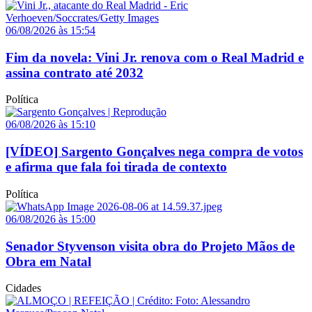
06/08/2026 às 15:54
Fim da novela: Vini Jr. renova com o Real Madrid e
assina contrato até 2032
Política
06/08/2026 às 15:10
[VÍDEO] Sargento Gonçalves nega compra de votos
e afirma que fala foi tirada de contexto
Política
06/08/2026 às 15:00
Senador Styvenson visita obra do Projeto Mãos de
Obra em Natal
Cidades