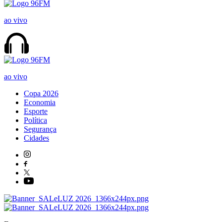
ao vivo
ao vivo
Copa 2026
Economia
Esporte
Política
Segurança
Cidades