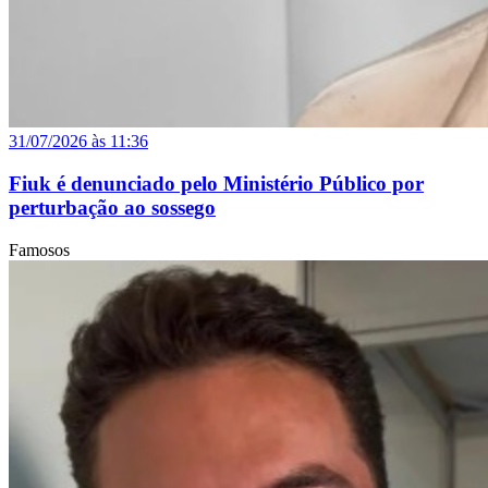
31/07/2026 às 11:36
Fiuk é denunciado pelo Ministério Público por
perturbação ao sossego
Famosos