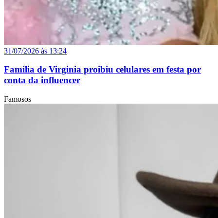
31/07/2026 às 13:24
Família de Virginia proibiu celulares em festa por
conta da influencer
Famosos