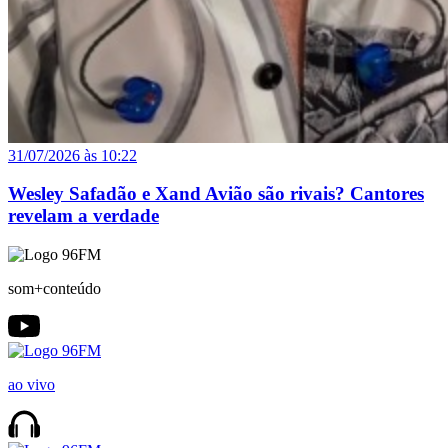
31/07/2026 às 10:22
Wesley Safadão e Xand Avião são rivais? Cantores
revelam a verdade
som+conteúdo
ao vivo