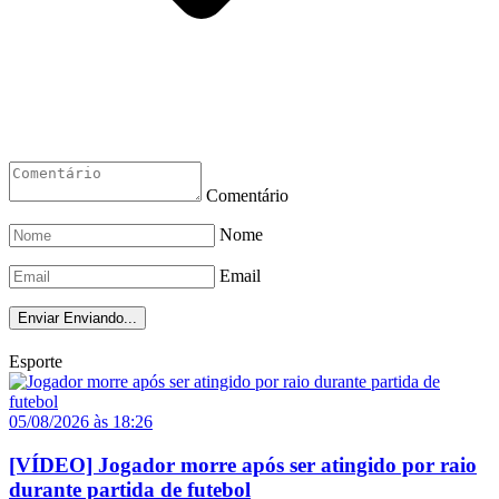
Comentário
Nome
Email
Enviar
Enviando...
Esporte
05/08/2026 às 18:26
[VÍDEO] Jogador morre após ser atingido por raio
durante partida de futebol