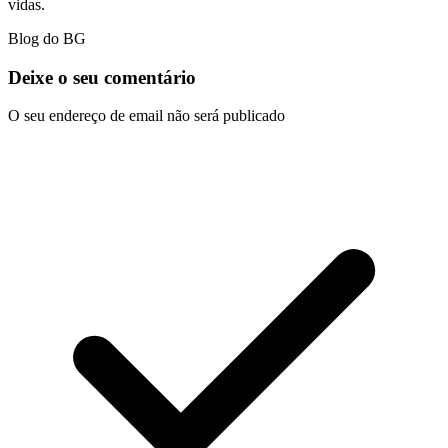
vidas.
Blog do BG
Deixe o seu comentário
O seu endereço de email não será publicado