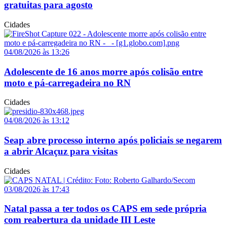
gratuitas para agosto
Cidades
04/08/2026 às 13:26
Adolescente de 16 anos morre após colisão entre
moto e pá-carregadeira no RN
Cidades
04/08/2026 às 13:12
Seap abre processo interno após policiais se negarem
a abrir Alcaçuz para visitas
Cidades
03/08/2026 às 17:43
Natal passa a ter todos os CAPS em sede própria
com reabertura da unidade III Leste