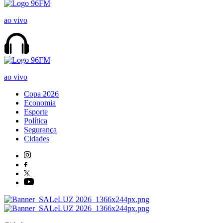
ao vivo
ao vivo
Copa 2026
Economia
Esporte
Política
Segurança
Cidades