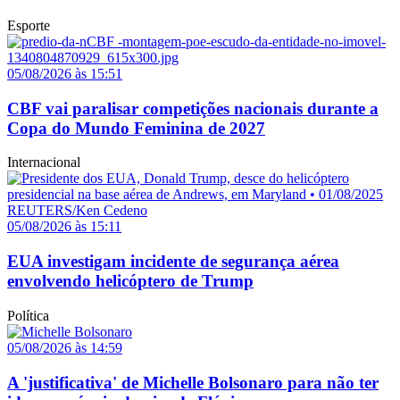
Esporte
05/08/2026 às 15:51
CBF vai paralisar competições nacionais durante a
Copa do Mundo Feminina de 2027
Internacional
05/08/2026 às 15:11
EUA investigam incidente de segurança aérea
envolvendo helicóptero de Trump
Política
05/08/2026 às 14:59
A 'justificativa' de Michelle Bolsonaro para não ter