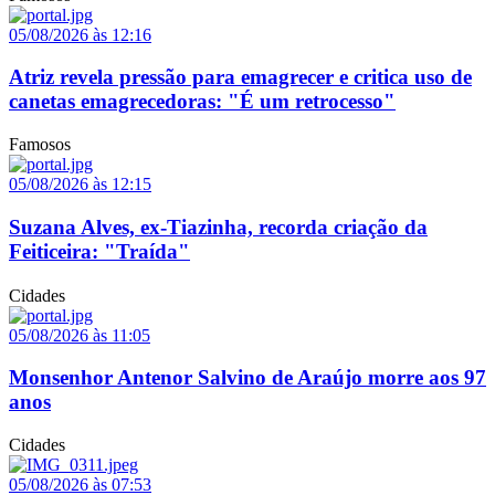
05/08/2026 às 12:16
Atriz revela pressão para emagrecer e critica uso de
canetas emagrecedoras: "É um retrocesso"
Famosos
05/08/2026 às 12:15
Suzana Alves, ex-Tiazinha, recorda criação da
Feiticeira: "Traída"
Cidades
05/08/2026 às 11:05
Monsenhor Antenor Salvino de Araújo morre aos 97
anos
Cidades
05/08/2026 às 07:53