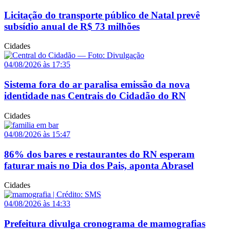
Licitação do transporte público de Natal prevê
subsídio anual de R$ 73 milhões
Cidades
04/08/2026 às 17:35
Sistema fora do ar paralisa emissão da nova
identidade nas Centrais do Cidadão do RN
Cidades
04/08/2026 às 15:47
86% dos bares e restaurantes do RN esperam
faturar mais no Dia dos Pais, aponta Abrasel
Cidades
04/08/2026 às 14:33
Prefeitura divulga cronograma de mamografias