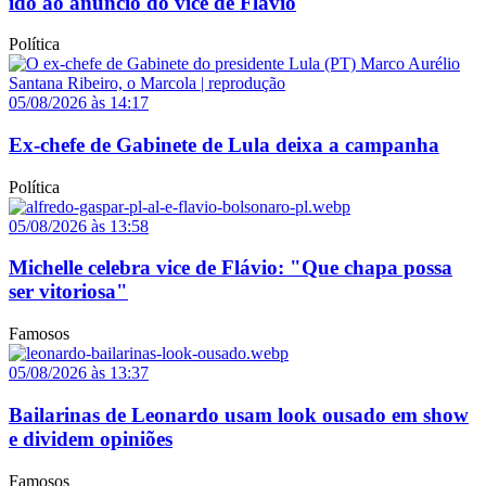
ido ao anúncio do vice de Flávio
Política
05/08/2026 às 14:17
Ex-chefe de Gabinete de Lula deixa a campanha
Política
05/08/2026 às 13:58
Michelle celebra vice de Flávio: "Que chapa possa
ser vitoriosa"
Famosos
05/08/2026 às 13:37
Bailarinas de Leonardo usam look ousado em show
e dividem opiniões
Famosos