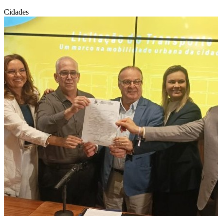
Cidades