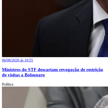
06/08/2026 às 10:55
Ministros do STF descartam revogação de restrição
de visitas a Bolsonaro
Política