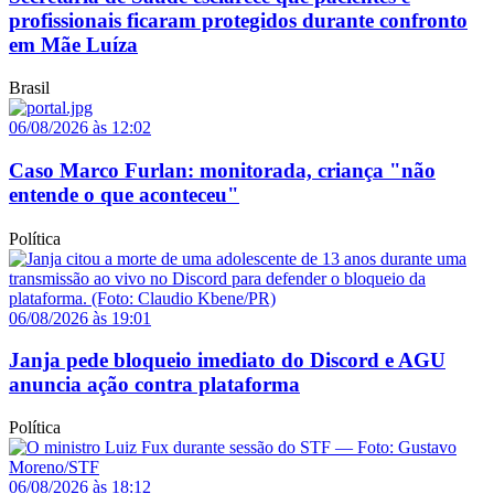
profissionais ficaram protegidos durante confronto
em Mãe Luíza
Brasil
06/08/2026 às 12:02
Caso Marco Furlan: monitorada, criança "não
entende o que aconteceu"
Política
06/08/2026 às 19:01
Janja pede bloqueio imediato do Discord e AGU
anuncia ação contra plataforma
Política
06/08/2026 às 18:12