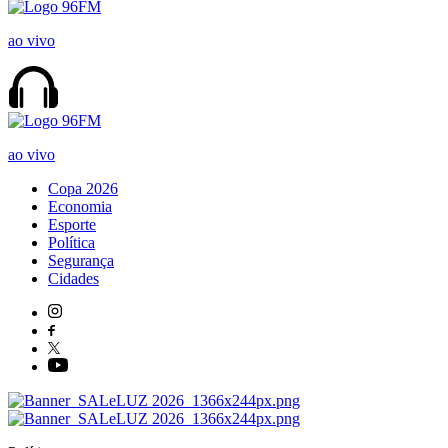
ao vivo
ao vivo
Copa 2026
Economia
Esporte
Política
Segurança
Cidades