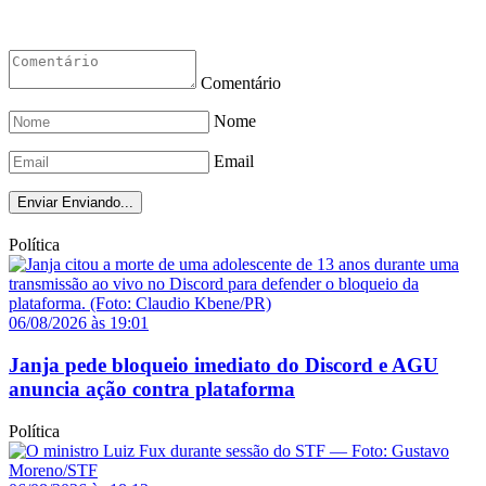
Comentário
Nome
Email
Enviar
Enviando...
Política
06/08/2026 às 19:01
Janja pede bloqueio imediato do Discord e AGU
anuncia ação contra plataforma
Política