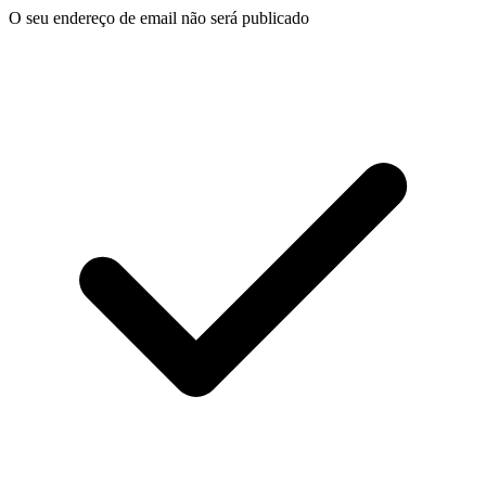
O seu endereço de email não será publicado