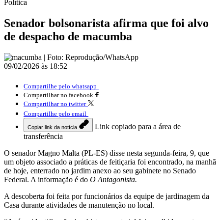
Política
Senador bolsonarista afirma que foi alvo
de despacho de macumba
09/02/2026 às 18:52
Compartilhe pelo whatsapp
Compartilhar no facebook
Compartilhar no twitter
Compartilhe pelo email
Link copiado para a área de
Copiar link da notícia
transferência
O senador Magno Malta (PL-ES) disse nesta segunda-feira, 9, que
um objeto associado a práticas de feitiçaria foi encontrado, na manhã
de hoje, enterrado no jardim anexo ao seu gabinete no Senado
Federal. A informação é do
O Antagonista.
A descoberta foi feita por funcionários da equipe de jardinagem da
Casa durante atividades de manutenção no local.