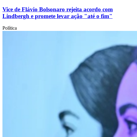
Vice de Flávio Bolsonaro rejeita acordo com
Lindbergh e promete levar ação "até o fim"
Política