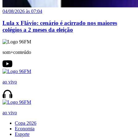
04/08/2026 às 07:04
Lula x Flávio: cenário é acirrado nos maiores
colégios a 2 meses da eleição
som+conteúdo
ao vivo
ao vivo
Copa 2026
Economia
Esporte