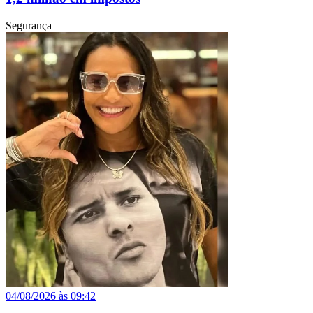
Segurança
04/08/2026 às 09:42