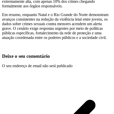
extremamente alta, com apenas 10% dos crimes chegando
formalmente aos órgãos responsáveis.
Em resumo, enquanto Natal e o Rio Grande do Norte demonstram
avanços consistentes na redução da violência letal entre jovens, os
dados sobre crimes sexuais contra menores acendem um alerta
grave. O cenário exige respostas urgentes por meio de políticas
públicas específicas, fortalecimento da rede de proteção e uma
atuação coordenada entre os poderes públicos e a sociedade civil.
Deixe o seu comentário
O seu endereço de email não será publicado