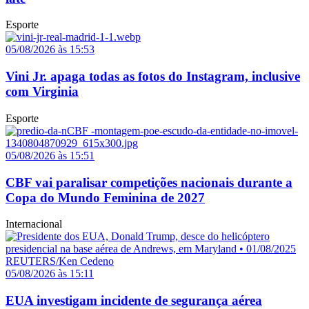
Esporte
05/08/2026 às 15:53
Vini Jr. apaga todas as fotos do Instagram, inclusive
com Virginia
Esporte
05/08/2026 às 15:51
CBF vai paralisar competições nacionais durante a
Copa do Mundo Feminina de 2027
Internacional
05/08/2026 às 15:11
EUA investigam incidente de segurança aérea