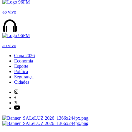
ao vivo
ao vivo
Copa 2026
Economia
Esporte
Política
Segurança
Cidades