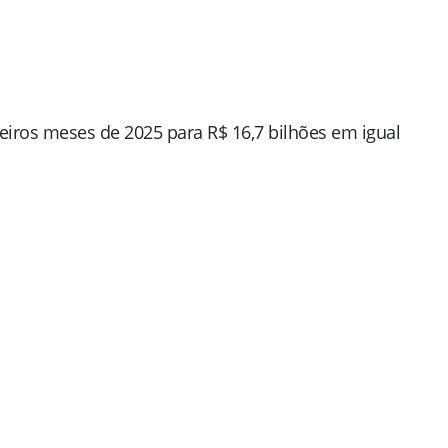
iros meses de 2025 para R$ 16,7 bilhões em igual