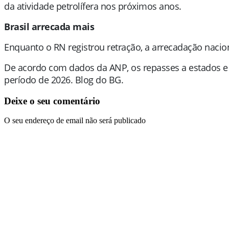
da atividade petrolífera nos próximos anos.
Brasil arrecada mais
Enquanto o RN registrou retração, a arrecadação nacio
De acordo com dados da ANP, os repasses a estados e 
período de 2026. Blog do BG.
Deixe o seu comentário
O seu endereço de email não será publicado