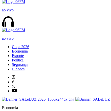
ao vivo
ao vivo
Copa 2026
Economia
Esporte
Política
Segurança
Cidades
Economia