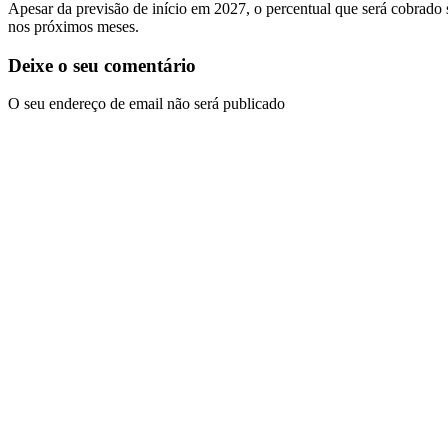
Apesar da previsão de início em 2027, o percentual que será cobrado 
nos próximos meses.
Deixe o seu comentário
O seu endereço de email não será publicado