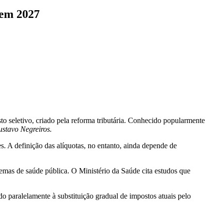
 em 2027
to seletivo, criado pela reforma tributária. Conhecido popularmente
stavo Negreiros.
s. A definição das alíquotas, no entanto, ainda depende de
emas de saúde pública. O Ministério da Saúde cita estudos que
do paralelamente à substituição gradual de impostos atuais pelo