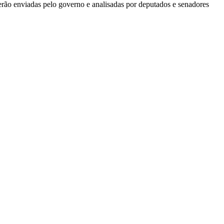
erão enviadas pelo governo e analisadas por deputados e senadores