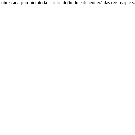
sobre cada produto ainda não foi definido e dependerá das regras que s