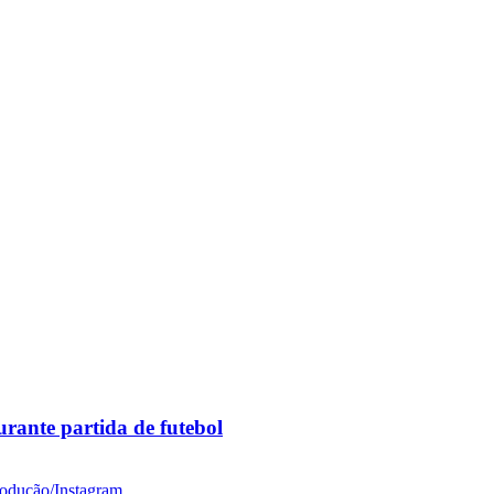
rante partida de futebol