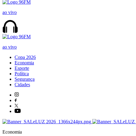
ao vivo
ao vivo
Copa 2026
Economia
Esporte
Política
Segurança
Cidades
Economia