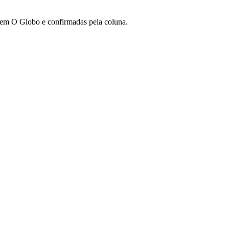
r em O Globo e confirmadas pela coluna.