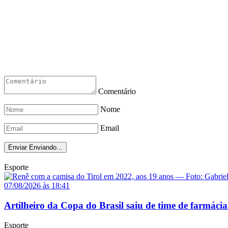
Comentário
Nome
Email
Enviar
Enviando...
Esporte
07/08/2026 às 18:41
Artilheiro da Copa do Brasil saiu de time de farmácia
Esporte