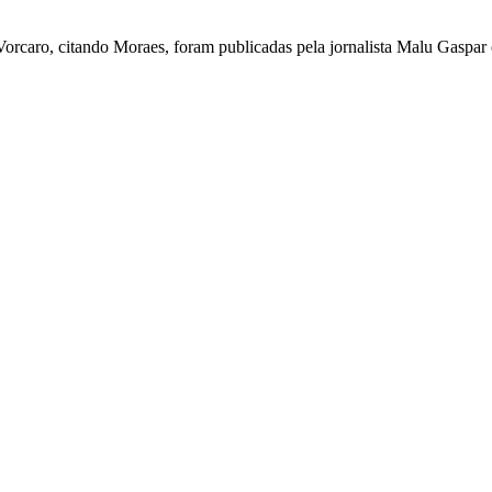
 Vorcaro, citando Moraes, foram publicadas pela jornalista Malu Gaspa