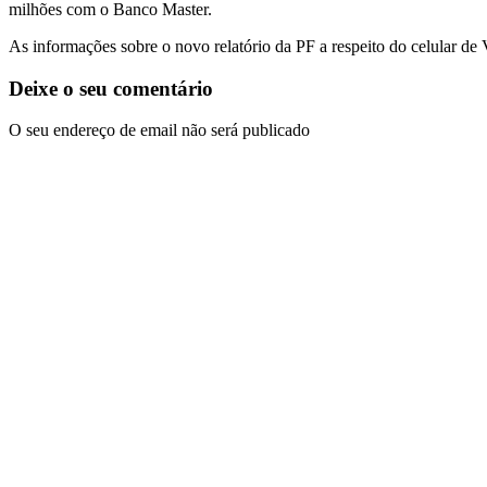
milhões com o Banco Master.
As informações sobre o novo relatório da PF a respeito do celular de
Deixe o seu comentário
O seu endereço de email não será publicado