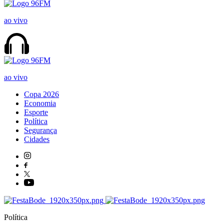
ao vivo
ao vivo
Copa 2026
Economia
Esporte
Política
Segurança
Cidades
Política