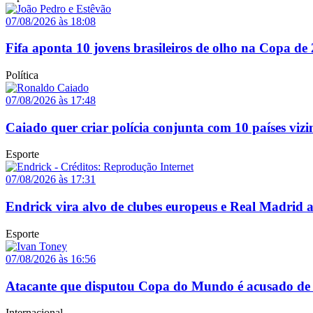
07/08/2026 às 18:08
Fifa aponta 10 jovens brasileiros de olho na Copa de
Política
07/08/2026 às 17:48
Caiado quer criar polícia conjunta com 10 países vizi
Esporte
07/08/2026 às 17:31
Endrick vira alvo de clubes europeus e Real Madrid 
Esporte
07/08/2026 às 16:56
Atacante que disputou Copa do Mundo é acusado de 
Internacional