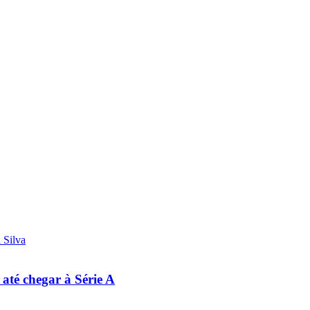
 até chegar à Série A