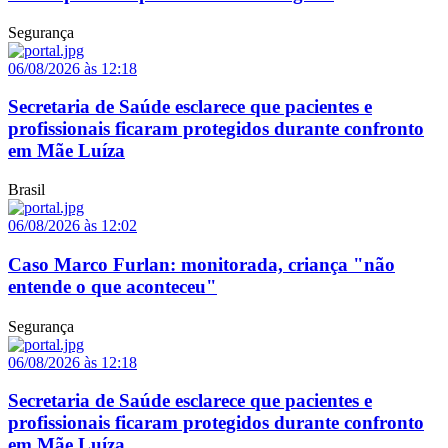
Segurança
06/08/2026 às 12:18
Secretaria de Saúde esclarece que pacientes e
profissionais ficaram protegidos durante confronto
em Mãe Luíza
Brasil
06/08/2026 às 12:02
Caso Marco Furlan: monitorada, criança "não
entende o que aconteceu"
Segurança
06/08/2026 às 12:18
Secretaria de Saúde esclarece que pacientes e
profissionais ficaram protegidos durante confronto
em Mãe Luíza