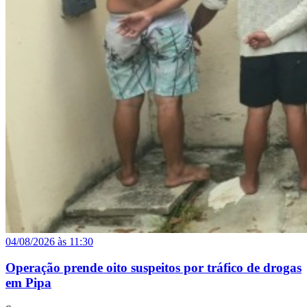
04/08/2026 às 11:30
Operação prende oito suspeitos por tráfico de drogas
em Pipa