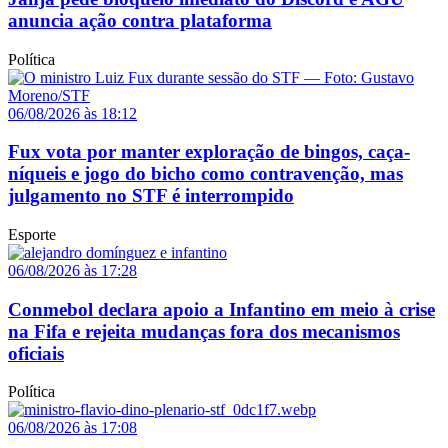
anuncia ação contra plataforma
Política
06/08/2026 às 18:12
Fux vota por manter exploração de bingos, caça-
níqueis e jogo do bicho como contravenção, mas
julgamento no STF é interrompido
Esporte
06/08/2026 às 17:28
Conmebol declara apoio a Infantino em meio à crise
na Fifa e rejeita mudanças fora dos mecanismos
oficiais
Política
06/08/2026 às 17:08