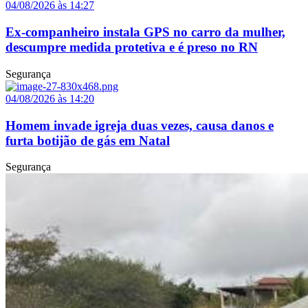
04/08/2026 às 14:27
Ex-companheiro instala GPS no carro da mulher,
descumpre medida protetiva e é preso no RN
Segurança
04/08/2026 às 14:20
Homem invade igreja duas vezes, causa danos e
furta botijão de gás em Natal
Segurança