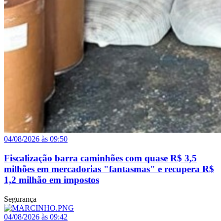
04/08/2026 às 09:50
Fiscalização barra caminhões com quase R$ 3,5
milhões em mercadorias "fantasmas" e recupera R$
1,2 milhão em impostos
Segurança
04/08/2026 às 09:42