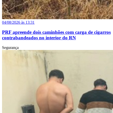
04/08/2026 às 13:31
PRF apreende dois caminhões com carga de cigarros
contrabandeados no interior do RN
Segurança