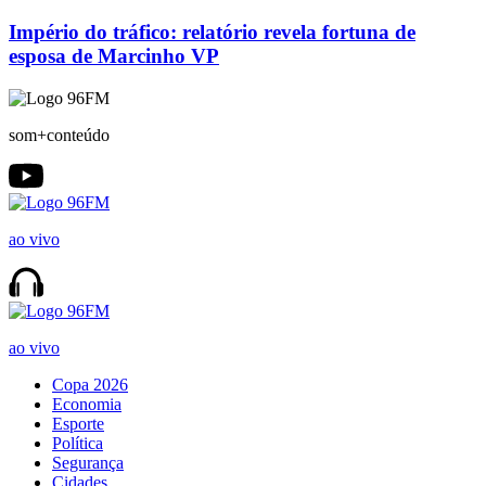
Império do tráfico: relatório revela fortuna de
esposa de Marcinho VP
som+conteúdo
ao vivo
ao vivo
Copa 2026
Economia
Esporte
Política
Segurança
Cidades