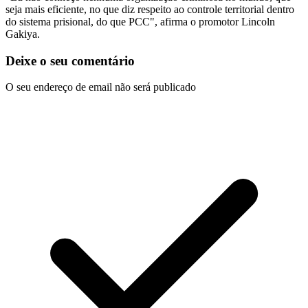
seja mais eficiente, no que diz respeito ao controle territorial dentro
do sistema prisional, do que PCC", afirma o promotor Lincoln
Gakiya.
Deixe o seu comentário
O seu endereço de email não será publicado