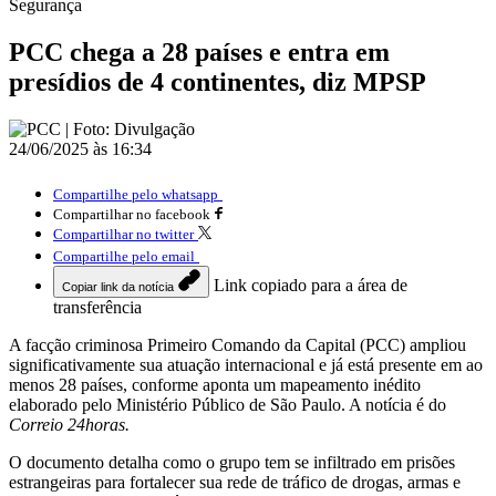
Segurança
PCC chega a 28 países e entra em
presídios de 4 continentes, diz MPSP
24/06/2025 às 16:34
Compartilhe pelo whatsapp
Compartilhar no facebook
Compartilhar no twitter
Compartilhe pelo email
Link copiado para a área de
Copiar link da notícia
transferência
A facção criminosa Primeiro Comando da Capital (PCC) ampliou
significativamente sua atuação internacional e já está presente em ao
menos 28 países, conforme aponta um mapeamento inédito
elaborado pelo Ministério Público de São Paulo. A notícia é do
Correio 24horas.
O documento detalha como o grupo tem se infiltrado em prisões
estrangeiras para fortalecer sua rede de tráfico de drogas, armas e