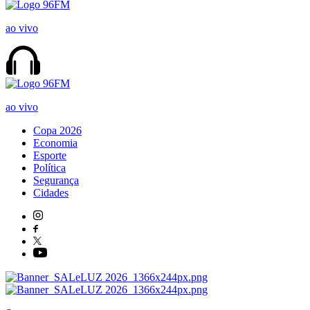
ao vivo
ao vivo
Copa 2026
Economia
Esporte
Política
Segurança
Cidades