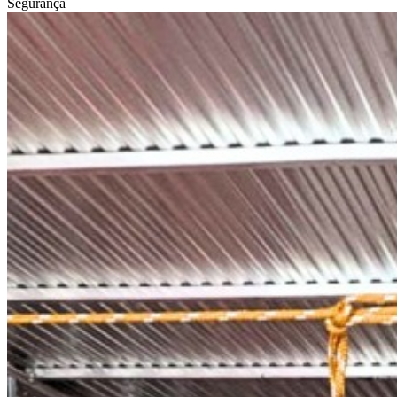
Segurança