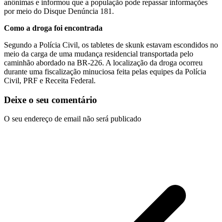
anônimas e informou que a população pode repassar informações
por meio do Disque Denúncia 181.
Como a droga foi encontrada
Segundo a Polícia Civil, os tabletes de skunk estavam escondidos no
meio da carga de uma mudança residencial transportada pelo
caminhão abordado na BR-226. A localização da droga ocorreu
durante uma fiscalização minuciosa feita pelas equipes da Polícia
Civil, PRF e Receita Federal.
Deixe o seu comentário
O seu endereço de email não será publicado