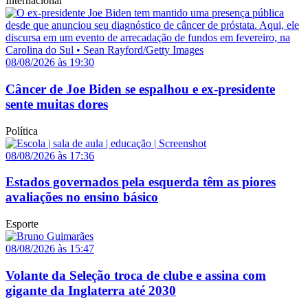
Internacional
08/08/2026 às 19:30
Câncer de Joe Biden se espalhou e ex-presidente
sente muitas dores
Política
08/08/2026 às 17:36
Estados governados pela esquerda têm as piores
avaliações no ensino básico
Esporte
08/08/2026 às 15:47
Volante da Seleção troca de clube e assina com
gigante da Inglaterra até 2030