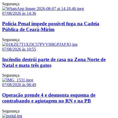
Segurança
07/08/2026 às 14:36
Polícia Penal impede possível fuga na Cadeia
Pública de Ceará-Mirim
Segurança
07/08/2026 às 10:55
Incêndio destrói parte de casa na Zona Norte de
Natal e mata três gatos
Segurança
07/08/2026 às 08:49
Operação prende 4 e desmonta esquema de
contrabando e agiotagem no RN e na PB
Segurança