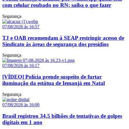
com celular roubado no RN; saiba o que fazer
Segurança
07/08/2026 às 16:57
TJ e OAB recomendam à SEAP restringir acesso de
Sindicato às áreas de segurança dos presídios
Segurança
07/08/2026 às 16:17
[VÍDEO] Polícia prende suspeito de furtar
iluminação da estátua de Iemanjá em Natal
Segurança
07/08/2026 às 16:00
Brasil registrou 34,5 bilhões de tentativas de golpes
digitais em 1 ano