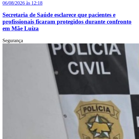
06/08/2026 às 12:18
Secretaria de Saúde esclarece que pacientes e
profissionais ficaram protegidos durante confronto
em Mãe Luíza
Segurança