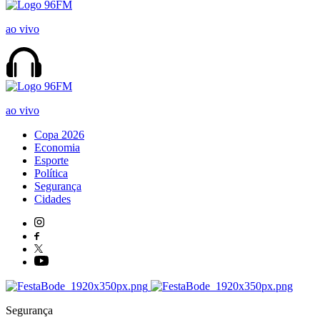
ao vivo
ao vivo
Copa 2026
Economia
Esporte
Política
Segurança
Cidades
Segurança