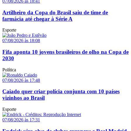
07/08/2026 às 18:41
Artilheiro da Copa do Brasil saiu de time de
farmácia até chegar à Série A
Esporte
07/08/2026 às 18:08
Fifa aponta 10 jovens brasileiros de olho na Copa de
2030
Política
07/08/2026 às 17:48
Caiado quer criar polícia conjunta com 10 países
vizinhos ao Brasil
Esporte
07/08/2026 às 17:31