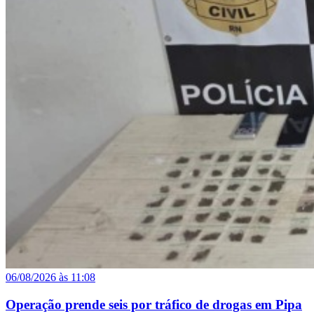
06/08/2026 às 11:08
Operação prende seis por tráfico de drogas em Pipa