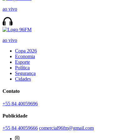
ao vivo
ao vivo
Copa 2026
Economia
Esporte
Política
Segurança
Cidades
Contato
+55 84 40059696
Publicidade
+55 84 40059666
comercial96fm@gmail.com