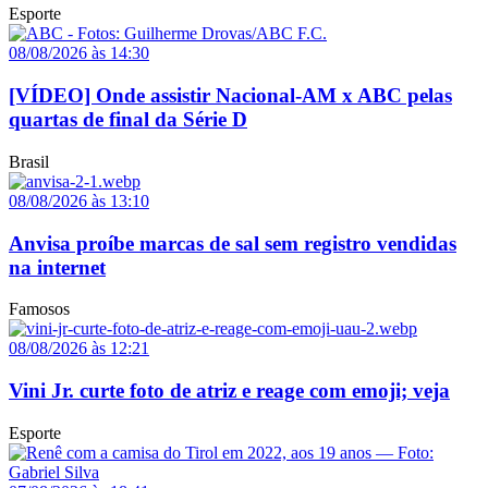
Esporte
08/08/2026 às 14:30
[VÍDEO] Onde assistir Nacional-AM x ABC pelas
quartas de final da Série D
Brasil
08/08/2026 às 13:10
Anvisa proíbe marcas de sal sem registro vendidas
na internet
Famosos
08/08/2026 às 12:21
Vini Jr. curte foto de atriz e reage com emoji; veja
Esporte