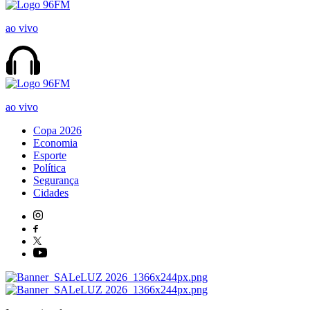
ao vivo
ao vivo
Copa 2026
Economia
Esporte
Política
Segurança
Cidades