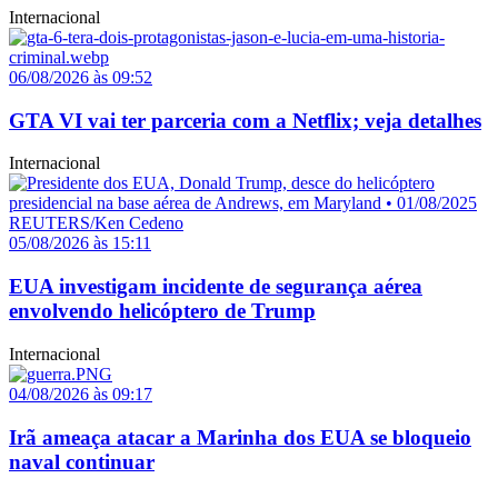
Internacional
06/08/2026 às 09:52
GTA VI vai ter parceria com a Netflix; veja detalhes
Internacional
05/08/2026 às 15:11
EUA investigam incidente de segurança aérea
envolvendo helicóptero de Trump
Internacional
04/08/2026 às 09:17
Irã ameaça atacar a Marinha dos EUA se bloqueio
naval continuar