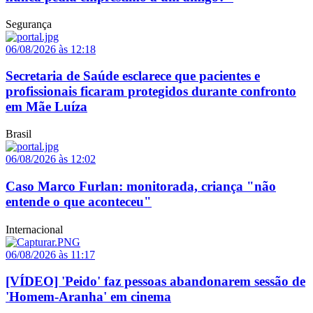
Segurança
06/08/2026 às 12:18
Secretaria de Saúde esclarece que pacientes e
profissionais ficaram protegidos durante confronto
em Mãe Luíza
Brasil
06/08/2026 às 12:02
Caso Marco Furlan: monitorada, criança "não
entende o que aconteceu"
Internacional
06/08/2026 às 11:17
[VÍDEO] 'Peido' faz pessoas abandonarem sessão de
'Homem-Aranha' em cinema