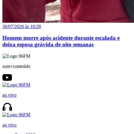
30/07/2026 às 10:28
Homem morre após acidente durante escalada e
deixa esposa grávida de oito semanas
som+conteúdo
ao vivo
ao vivo