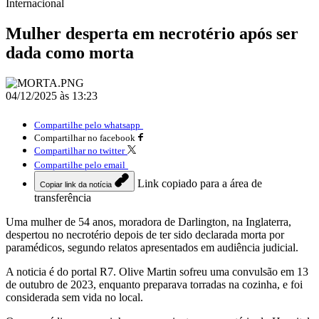
Internacional
Mulher desperta em necrotério após ser
dada como morta
04/12/2025 às 13:23
Compartilhe pelo whatsapp
Compartilhar no facebook
Compartilhar no twitter
Compartilhe pelo email
Link copiado para a área de
Copiar link da notícia
transferência
Uma mulher de 54 anos, moradora de Darlington, na Inglaterra,
despertou no necrotério depois de ter sido declarada morta por
paramédicos, segundo relatos apresentados em audiência judicial.
A noticia é do portal R7. Olive Martin sofreu uma convulsão em 13
de outubro de 2023, enquanto preparava torradas na cozinha, e foi
considerada sem vida no local.