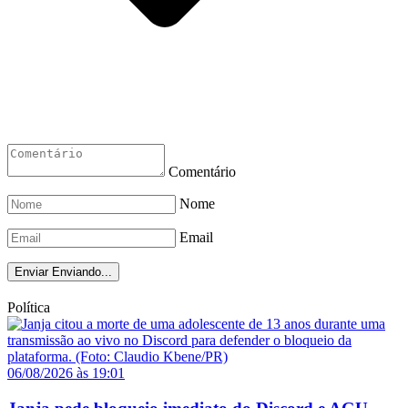
Comentário
Nome
Email
Enviar
Enviando...
Política
06/08/2026 às 19:01