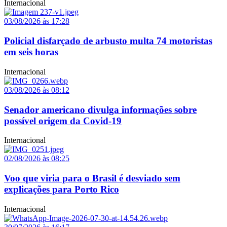
Internacional
03/08/2026 às 17:28
Policial disfarçado de arbusto multa 74 motoristas
em seis horas
Internacional
03/08/2026 às 08:12
Senador americano divulga informações sobre
possível origem da Covid-19
Internacional
02/08/2026 às 08:25
Voo que viria para o Brasil é desviado sem
explicações para Porto Rico
Internacional