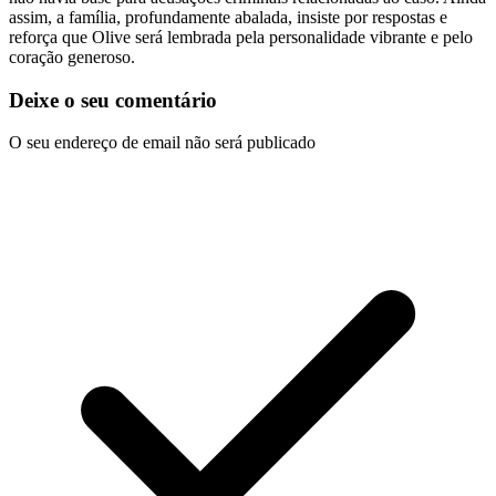
assim, a família, profundamente abalada, insiste por respostas e
reforça que Olive será lembrada pela personalidade vibrante e pelo
coração generoso.
Deixe o seu comentário
O seu endereço de email não será publicado