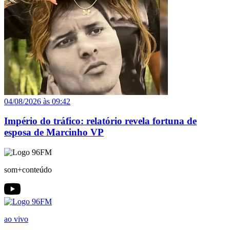
04/08/2026 às 09:42
Império do tráfico: relatório revela fortuna de
esposa de Marcinho VP
som+conteúdo
ao vivo