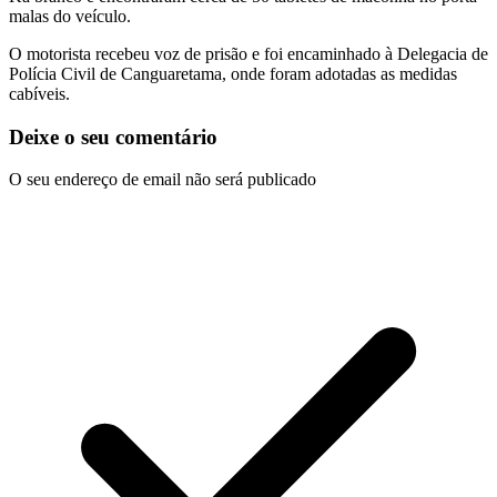
malas do veículo.
O motorista recebeu voz de prisão e foi encaminhado à Delegacia de
Polícia Civil de Canguaretama, onde foram adotadas as medidas
cabíveis.
Deixe o seu comentário
O seu endereço de email não será publicado