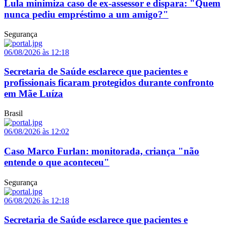
Lula minimiza caso de ex-assessor e dispara: "Quem
nunca pediu empréstimo a um amigo?"
Segurança
06/08/2026 às 12:18
Secretaria de Saúde esclarece que pacientes e
profissionais ficaram protegidos durante confronto
em Mãe Luíza
Brasil
06/08/2026 às 12:02
Caso Marco Furlan: monitorada, criança "não
entende o que aconteceu"
Segurança
06/08/2026 às 12:18
Secretaria de Saúde esclarece que pacientes e