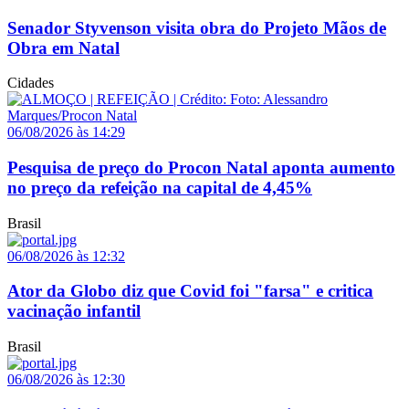
Senador Styvenson visita obra do Projeto Mãos de
Obra em Natal
Cidades
06/08/2026 às 14:29
Pesquisa de preço do Procon Natal aponta aumento
no preço da refeição na capital de 4,45%
Brasil
06/08/2026 às 12:32
Ator da Globo diz que Covid foi "farsa" e critica
vacinação infantil
Brasil
06/08/2026 às 12:30