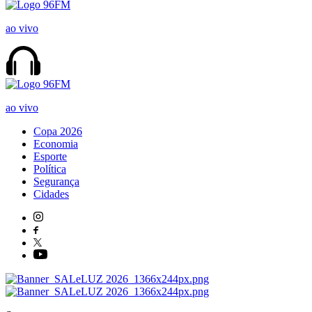
ao vivo
ao vivo
Copa 2026
Economia
Esporte
Política
Segurança
Cidades