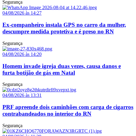
Segurança
04/08/2026 às 14:27
Ex-companheiro instala GPS no carro da mulher,
descumpre medida protetiva e é preso no RN
Segurança
04/08/2026 às 14:20
Homem invade igreja duas vezes, causa danos e
furta botijão de gás em Natal
Segurança
04/08/2026 às 13:31
PRF apreende dois caminhões com carga de cigarros
contrabandeados no interior do RN
Segurança