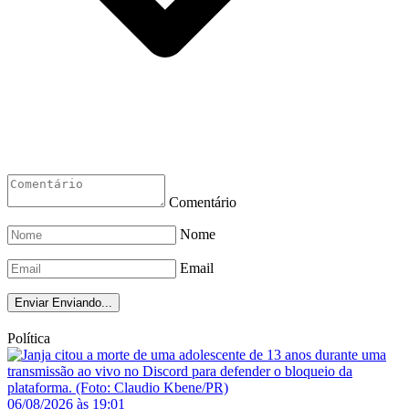
Comentário
Nome
Email
Enviar
Enviando...
Política
06/08/2026 às 19:01