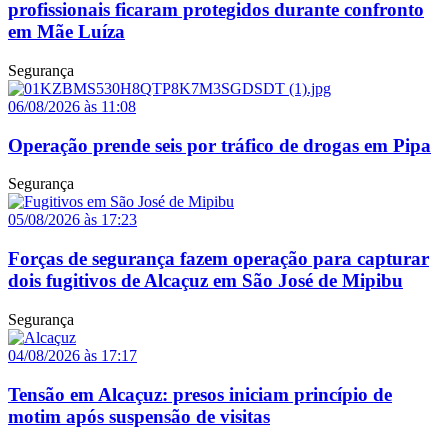
profissionais ficaram protegidos durante confronto
em Mãe Luíza
Segurança
06/08/2026 às 11:08
Operação prende seis por tráfico de drogas em Pipa
Segurança
05/08/2026 às 17:23
Forças de segurança fazem operação para capturar
dois fugitivos de Alcaçuz em São José de Mipibu
Segurança
04/08/2026 às 17:17
Tensão em Alcaçuz: presos iniciam princípio de
motim após suspensão de visitas