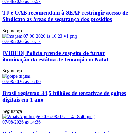
07/08/2026 às 16:57
TJ e OAB recomendam à SEAP restringir acesso de
Sindicato às áreas de segurança dos presídios
Segurança
07/08/2026 às 16:17
[VÍDEO] Polícia prende suspeito de furtar
iluminação da estátua de Iemanjá em Natal
Segurança
07/08/2026 às 16:00
Brasil registrou 34,5 bilhões de tentativas de golpes
digitais em 1 ano
Segurança
07/08/2026 às 14:36