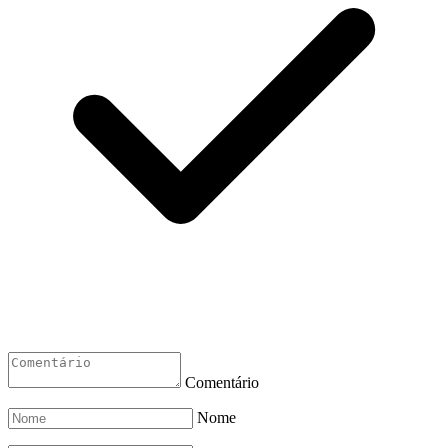
Comentário
Nome