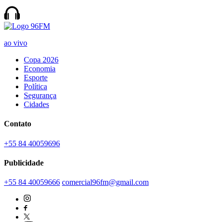
ao vivo
Copa 2026
Economia
Esporte
Política
Segurança
Cidades
Contato
+55 84 40059696
Publicidade
+55 84 40059666
comercial96fm@gmail.com