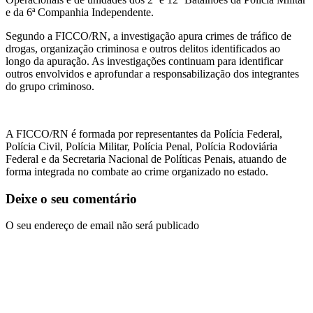
e da 6ª Companhia Independente.
Segundo a FICCO/RN, a investigação apura crimes de tráfico de
drogas, organização criminosa e outros delitos identificados ao
longo da apuração. As investigações continuam para identificar
outros envolvidos e aprofundar a responsabilização dos integrantes
do grupo criminoso.
A FICCO/RN é formada por representantes da Polícia Federal,
Polícia Civil, Polícia Militar, Polícia Penal, Polícia Rodoviária
Federal e da Secretaria Nacional de Políticas Penais, atuando de
forma integrada no combate ao crime organizado no estado.
Deixe o seu comentário
O seu endereço de email não será publicado