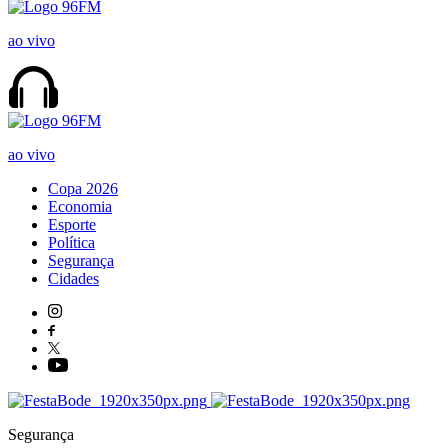
ao vivo
ao vivo
Copa 2026
Economia
Esporte
Política
Segurança
Cidades
Segurança