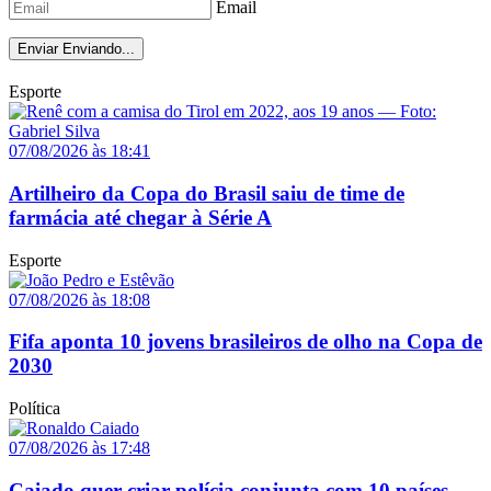
Email
Enviar
Enviando...
Esporte
07/08/2026 às 18:41
Artilheiro da Copa do Brasil saiu de time de
farmácia até chegar à Série A
Esporte
07/08/2026 às 18:08
Fifa aponta 10 jovens brasileiros de olho na Copa de
2030
Política
07/08/2026 às 17:48
Caiado quer criar polícia conjunta com 10 países