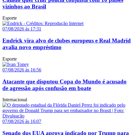
vizinhos ao Brasil
Esporte
07/08/2026 às 17:31
Endrick vira alvo de clubes europeus e Real Madrid
avalia novo empréstimo
Esporte
07/08/2026 às 16:56
Atacante que disputou Copa do Mundo é acusado
de agressão após confusão em boate
Internacional
07/08/2026 às 16:07
Senado dos EUA aprova indicado por Trump para