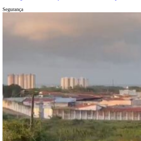
Segurança