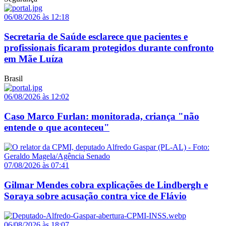
06/08/2026 às 12:18
Secretaria de Saúde esclarece que pacientes e
profissionais ficaram protegidos durante confronto
em Mãe Luíza
Brasil
06/08/2026 às 12:02
Caso Marco Furlan: monitorada, criança "não
entende o que aconteceu"
07/08/2026 às 07:41
Gilmar Mendes cobra explicações de Lindbergh e
Soraya sobre acusação contra vice de Flávio
06/08/2026 às 18:07