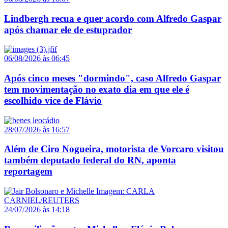
Lindbergh recua e quer acordo com Alfredo Gaspar
após chamar ele de estuprador
06/08/2026 às 06:45
Após cinco meses "dormindo", caso Alfredo Gaspar
tem movimentação no exato dia em que ele é
escolhido vice de Flávio
28/07/2026 às 16:57
Além de Ciro Nogueira, motorista de Vorcaro visitou
também deputado federal do RN, aponta
reportagem
24/07/2026 às 14:18