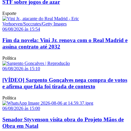
STF sobre jogos de azar
Esporte
06/08/2026 às 15:54
Fim da novela: Vini Jr. renova com o Real Madrid e
assina contrato até 2032
Política
06/08/2026 às 15:10
[VÍDEO] Sargento Gonçalves nega compra de votos
e afirma que fala foi tirada de contexto
Política
06/08/2026 às 15:00
Senador Styvenson visita obra do Projeto Mãos de
Obra em Natal