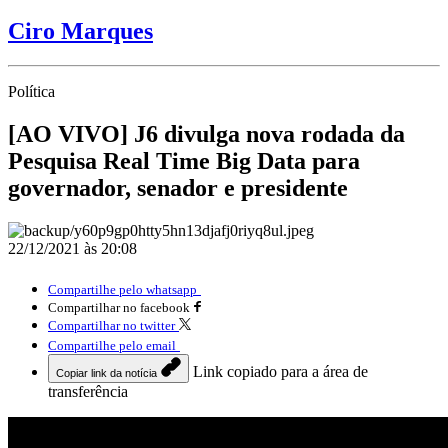
Ciro Marques
Política
[AO VIVO] J6 divulga nova rodada da
Pesquisa Real Time Big Data para
governador, senador e presidente
22/12/2021 às 20:08
Compartilhe pelo whatsapp
Compartilhar no facebook
Compartilhar no twitter
Compartilhe pelo email
Link copiado para a área de
Copiar link da notícia
transferência