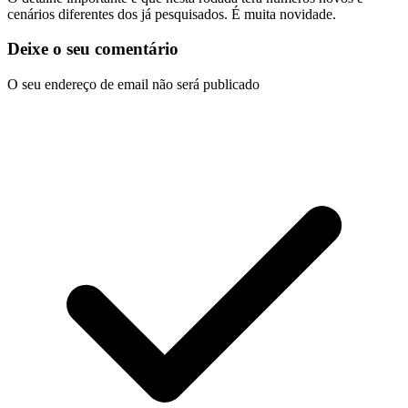
cenários diferentes dos já pesquisados. É muita novidade.
Deixe o seu comentário
O seu endereço de email não será publicado