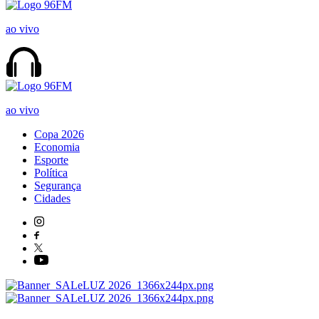
ao vivo
ao vivo
Copa 2026
Economia
Esporte
Política
Segurança
Cidades