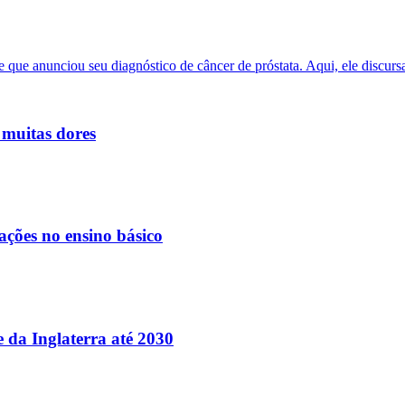
 muitas dores
ações no ensino básico
e da Inglaterra até 2030