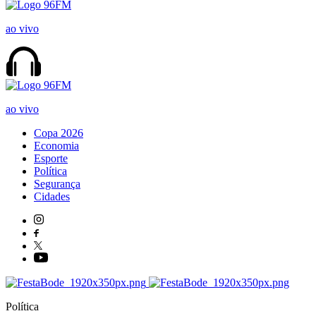
ao vivo
ao vivo
Copa 2026
Economia
Esporte
Política
Segurança
Cidades
Política