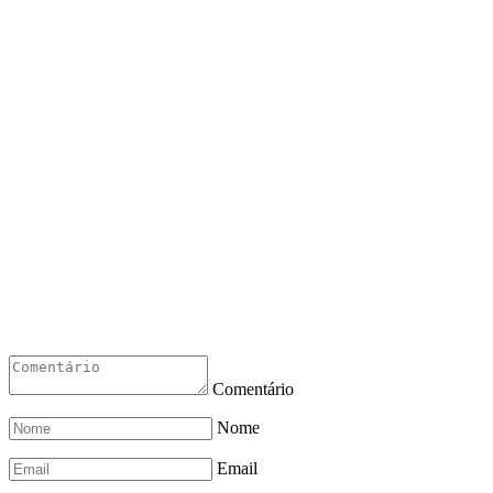
Comentário
Nome
Email