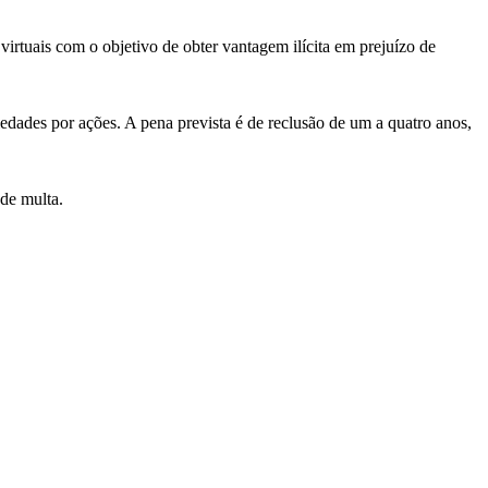
virtuais com o objetivo de obter vantagem ilícita em prejuízo de
iedades por ações. A pena prevista é de reclusão de um a quatro anos,
 de multa.