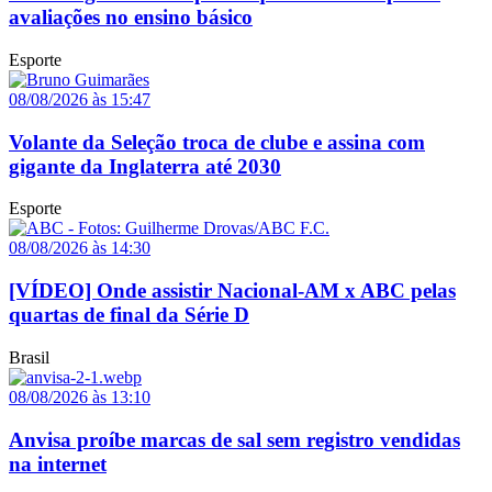
avaliações no ensino básico
Esporte
08/08/2026 às 15:47
Volante da Seleção troca de clube e assina com
gigante da Inglaterra até 2030
Esporte
08/08/2026 às 14:30
[VÍDEO] Onde assistir Nacional-AM x ABC pelas
quartas de final da Série D
Brasil
08/08/2026 às 13:10
Anvisa proíbe marcas de sal sem registro vendidas
na internet