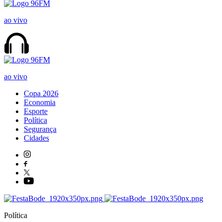
ao vivo
ao vivo
Copa 2026
Economia
Esporte
Política
Segurança
Cidades
Política