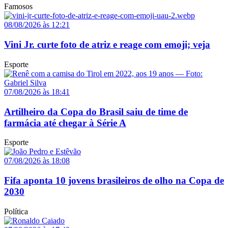
Famosos
08/08/2026 às 12:21
Vini Jr. curte foto de atriz e reage com emoji; veja
Esporte
07/08/2026 às 18:41
Artilheiro da Copa do Brasil saiu de time de
farmácia até chegar à Série A
Esporte
07/08/2026 às 18:08
Fifa aponta 10 jovens brasileiros de olho na Copa de
2030
Política