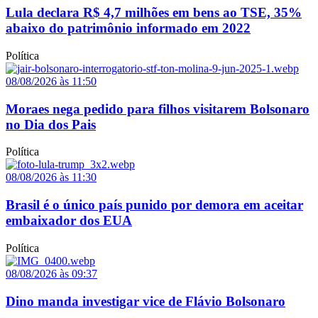
Lula declara R$ 4,7 milhões em bens ao TSE, 35%
abaixo do patrimônio informado em 2022
Política
08/08/2026 às 11:50
Moraes nega pedido para filhos visitarem Bolsonaro
no Dia dos Pais
Política
08/08/2026 às 11:30
Brasil é o único país punido por demora em aceitar
embaixador dos EUA
Política
08/08/2026 às 09:37
Dino manda investigar vice de Flávio Bolsonaro