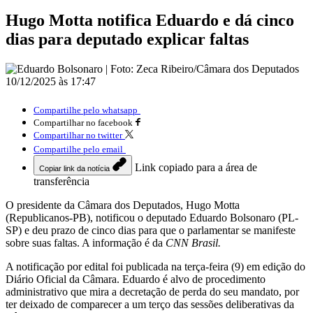
Hugo Motta notifica Eduardo e dá cinco
dias para deputado explicar faltas
10/12/2025 às 17:47
Compartilhe pelo whatsapp
Compartilhar no facebook
Compartilhar no twitter
Compartilhe pelo email
Link copiado para a área de
Copiar link da notícia
transferência
O presidente da Câmara dos Deputados, Hugo Motta
(Republicanos-PB), notificou o deputado Eduardo Bolsonaro (PL-
SP) e deu prazo de cinco dias para que o parlamentar se manifeste
sobre suas faltas. A informação é da
CNN Brasil.
A notificação por edital foi publicada na terça-feira (9) em edição do
Diário Oficial da Câmara. Eduardo é alvo de procedimento
administrativo que mira a decretação de perda do seu mandato, por
ter deixado de comparecer a um terço das sessões deliberativas da