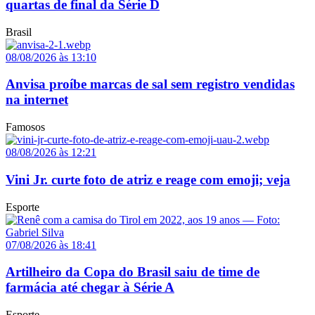
quartas de final da Série D
Brasil
08/08/2026 às 13:10
Anvisa proíbe marcas de sal sem registro vendidas
na internet
Famosos
08/08/2026 às 12:21
Vini Jr. curte foto de atriz e reage com emoji; veja
Esporte
07/08/2026 às 18:41
Artilheiro da Copa do Brasil saiu de time de
farmácia até chegar à Série A
Esporte