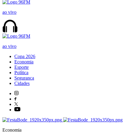
ao vivo
ao vivo
Copa 2026
Economia
Esporte
Política
Segurança
Cidades
Economia