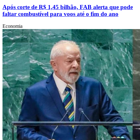
Após corte de R$ 1,45 bilhão, FAB alerta que pode
faltar combustível para voos até o fim do ano
Economia