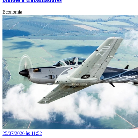
Economia
25/07/2026 às 11:52