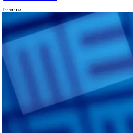
Economia