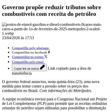
Governo propõe reduzir tributos sobre
combustíveis com receita do petróleo
23/04/2026 às 17:53
Compartilhe pelo whatsapp
Compartilhar no facebook
Compartilhar no twitter
Compartilhe pelo email
Link copiado para a área de
Copiar link da notícia
transferência
O governo federal anunciou, nesta quinta-feira (23), uma nova
medida para tentar conter a pressão sobre os preços dos
combustíveis no Brasil.
Com informações do Metrópoles.
A equipe econômica enviou para o Congresso Nacional um Projeto
de Lei Complementar (PLP) para permitir que as receitas ordinárias
oriundas do petróleo sejam utilizadas para possibilitar a diminuição