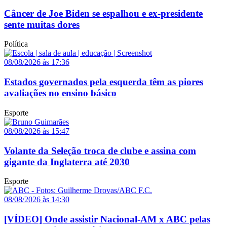
Câncer de Joe Biden se espalhou e ex-presidente
sente muitas dores
Política
08/08/2026 às 17:36
Estados governados pela esquerda têm as piores
avaliações no ensino básico
Esporte
08/08/2026 às 15:47
Volante da Seleção troca de clube e assina com
gigante da Inglaterra até 2030
Esporte
08/08/2026 às 14:30
[VÍDEO] Onde assistir Nacional-AM x ABC pelas