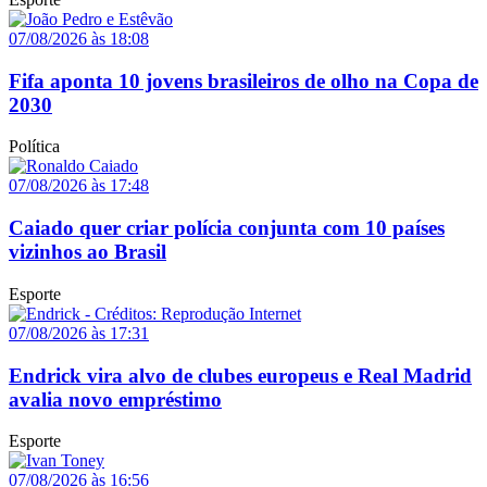
07/08/2026 às 18:08
Fifa aponta 10 jovens brasileiros de olho na Copa de
2030
Política
07/08/2026 às 17:48
Caiado quer criar polícia conjunta com 10 países
vizinhos ao Brasil
Esporte
07/08/2026 às 17:31
Endrick vira alvo de clubes europeus e Real Madrid
avalia novo empréstimo
Esporte
07/08/2026 às 16:56