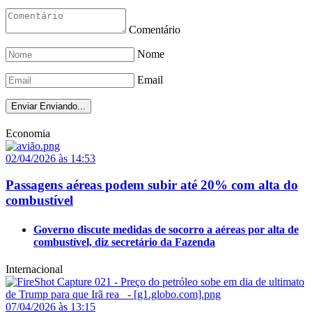
Comentário
Nome
Email
Enviar
Enviando...
Economia
02/04/2026 às 14:53
Passagens aéreas podem subir até 20% com alta do
combustível
Governo discute medidas de socorro a aéreas por alta de
combustível, diz secretário da Fazenda
Internacional
07/04/2026 às 13:15