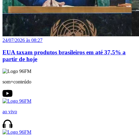
24/07/2026 às 08:27
EUA taxam produtos brasileiros em até 37,5% a
partir de hoje
som+conteúdo
ao vivo