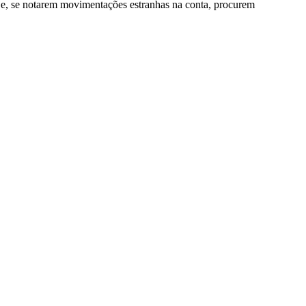
 e, se notarem movimentações estranhas na conta, procurem