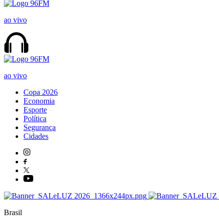
ao vivo
ao vivo
Copa 2026
Economia
Esporte
Política
Segurança
Cidades
Brasil