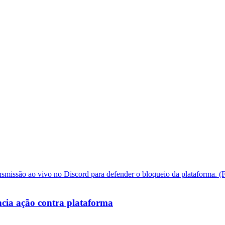
cia ação contra plataforma