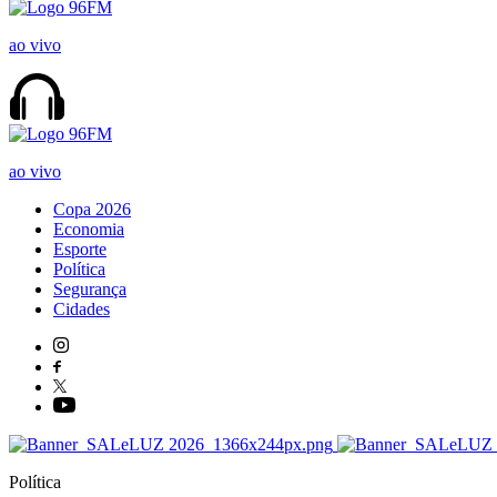
ao vivo
ao vivo
Copa 2026
Economia
Esporte
Política
Segurança
Cidades
Política