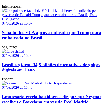
Internacional
07/08/2026 às 16:07
Senado dos EUA aprova indicado por Trump para
embaixada no Brasil
Segurança
07/08/2026 às 16:00
Brasil registrou 34,5 bilhões de tentativas de golpes
digitais em 1 ano
Esporte
07/08/2026 às 15:46
Empresário revela bastidores e diz por que Neymar
escolheu o Barcelona em vez do Real Madrid