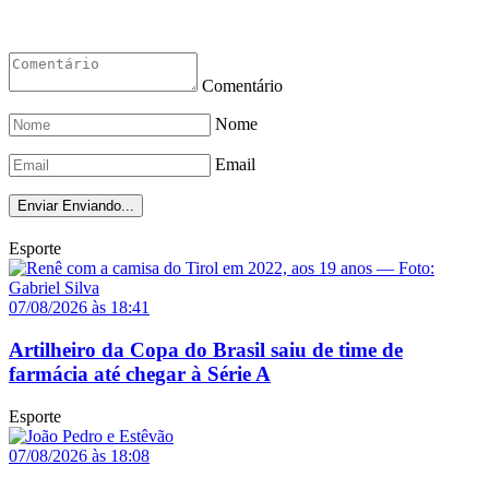
Comentário
Nome
Email
Enviar
Enviando...
Esporte
07/08/2026 às 18:41
Artilheiro da Copa do Brasil saiu de time de
farmácia até chegar à Série A
Esporte
07/08/2026 às 18:08