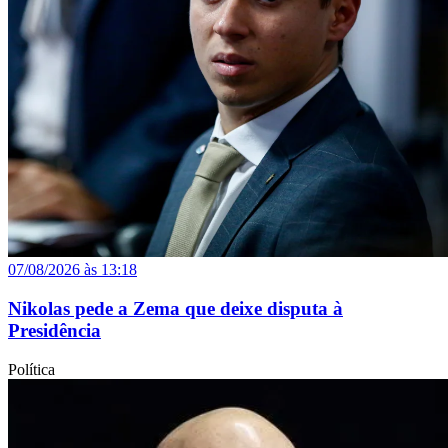
07/08/2026 às 13:18
Nikolas pede a Zema que deixe disputa à
Presidência
Política