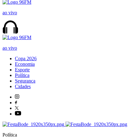
ao vivo
ao vivo
Copa 2026
Economia
Esporte
Política
Segurança
Cidades
Política