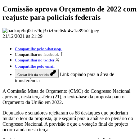
Comissão aprova Orçamento de 2022 com
reajuste para policiais federais
21/12/2021 às 21:29
Compartilhe pelo whatsapp
Compartilhar no facebook
Compartilhar no twitter
Compartilhe pelo email
Link copiado para a área de
Copiar link da notícia
transferência
A Comissão Mista de Orçamento (CMO) do Congresso Nacional
aprovou, nesta terça-feira (21), o texto-base da proposta para o
Orçamento da União em 2022.
Deputados e senadores rejeitaram os 68 destaques que poderiam
mudar o teor da proposta, que seguirá para a análise do plenário do
Congresso Nacional. A previsão é que a votação final do projeto
ocorra ainda nesta terça.