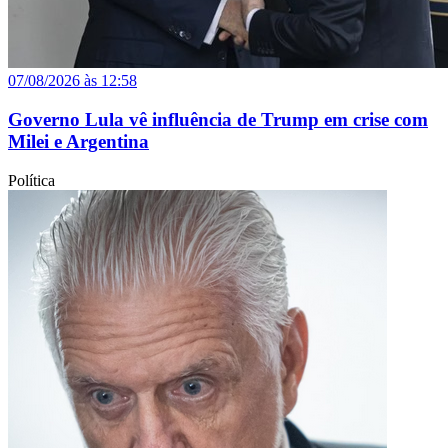
07/08/2026 às 12:58
Governo Lula vê influência de Trump em crise com
Milei e Argentina
Política