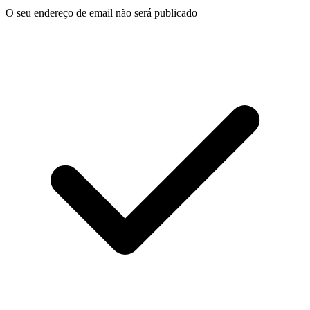
O seu endereço de email não será publicado