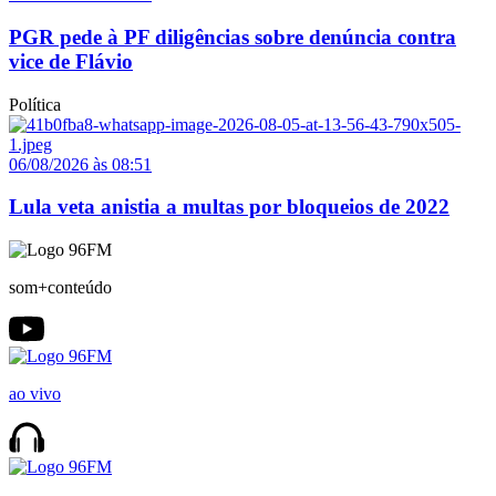
PGR pede à PF diligências sobre denúncia contra
vice de Flávio
Política
06/08/2026 às 08:51
Lula veta anistia a multas por bloqueios de 2022
som+conteúdo
ao vivo