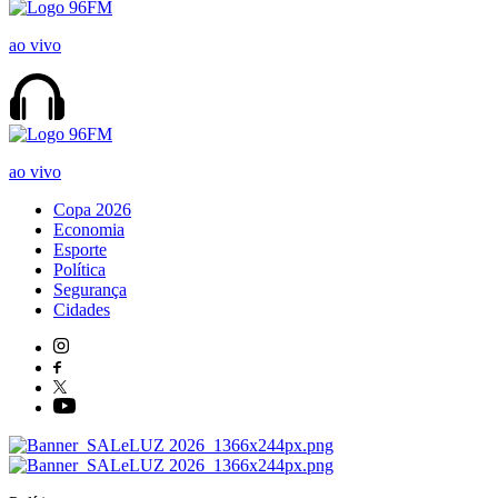
ao vivo
ao vivo
Copa 2026
Economia
Esporte
Política
Segurança
Cidades