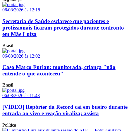
06/08/2026 às 12:18
Secretaria de Saúde esclarece que pacientes e
profissionais ficaram protegidos durante confronto
em Mãe Luíza
Brasil
06/08/2026 às 12:02
Caso Marco Furlan: monitorada, criança "não
entende o que aconteceu"
Brasil
06/08/2026 às 11:48
[VÍDEO] Repórter da Record cai em bueiro durante
entrada ao vivo e reação viraliza; assista
Política