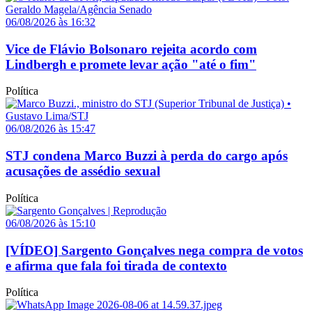
06/08/2026 às 16:32
Vice de Flávio Bolsonaro rejeita acordo com
Lindbergh e promete levar ação "até o fim"
Política
06/08/2026 às 15:47
STJ condena Marco Buzzi à perda do cargo após
acusações de assédio sexual
Política
06/08/2026 às 15:10
[VÍDEO] Sargento Gonçalves nega compra de votos
e afirma que fala foi tirada de contexto
Política