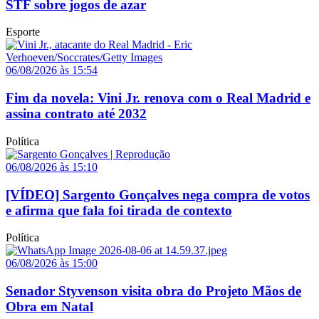
STF sobre jogos de azar
Esporte
06/08/2026 às 15:54
Fim da novela: Vini Jr. renova com o Real Madrid e
assina contrato até 2032
Política
06/08/2026 às 15:10
[VÍDEO] Sargento Gonçalves nega compra de votos
e afirma que fala foi tirada de contexto
Política
06/08/2026 às 15:00
Senador Styvenson visita obra do Projeto Mãos de
Obra em Natal