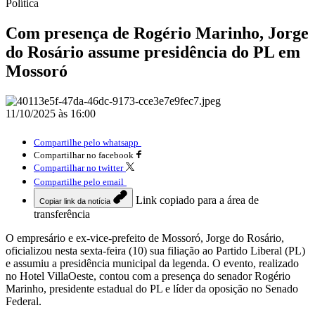
Política
Com presença de Rogério Marinho, Jorge
do Rosário assume presidência do PL em
Mossoró
11/10/2025 às 16:00
Compartilhe pelo whatsapp
Compartilhar no facebook
Compartilhar no twitter
Compartilhe pelo email
Link copiado para a área de
Copiar link da notícia
transferência
O empresário e ex-vice-prefeito de Mossoró, Jorge do Rosário,
oficializou nesta sexta-feira (10) sua filiação ao Partido Liberal (PL)
e assumiu a presidência municipal da legenda. O evento, realizado
no Hotel VillaOeste, contou com a presença do senador Rogério
Marinho, presidente estadual do PL e líder da oposição no Senado
Federal.