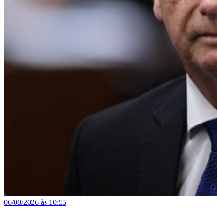
06/08/2026 às 10:55