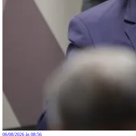
06/08/2026 às 08:56