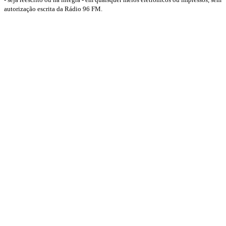
autorização escrita da Rádio 96 FM.