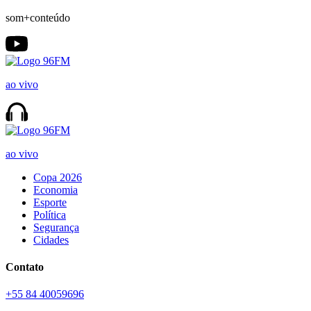
som+conteúdo
ao vivo
ao vivo
Copa 2026
Economia
Esporte
Política
Segurança
Cidades
Contato
+55 84 40059696