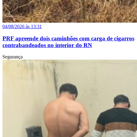
04/08/2026 às 13:31
PRF apreende dois caminhões com carga de cigarros
contrabandeados no interior do RN
Segurança