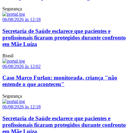
Segurança
06/08/2026 às 12:18
Secretaria de Saúde esclarece que pacientes e
profissionais ficaram protegidos durante confronto
em Mãe Luíza
Brasil
06/08/2026 às 12:02
Caso Marco Furlan: monitorada, criança "não
entende o que aconteceu"
Segurança
06/08/2026 às 12:18
Secretaria de Saúde esclarece que pacientes e
profissionais ficaram protegidos durante confronto
em Mãe Luíza