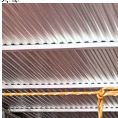
Segurança