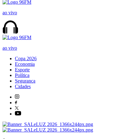
ao vivo
ao vivo
Copa 2026
Economia
Esporte
Política
Segurança
Cidades