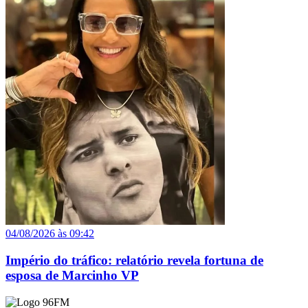
04/08/2026 às 09:42
Império do tráfico: relatório revela fortuna de
esposa de Marcinho VP