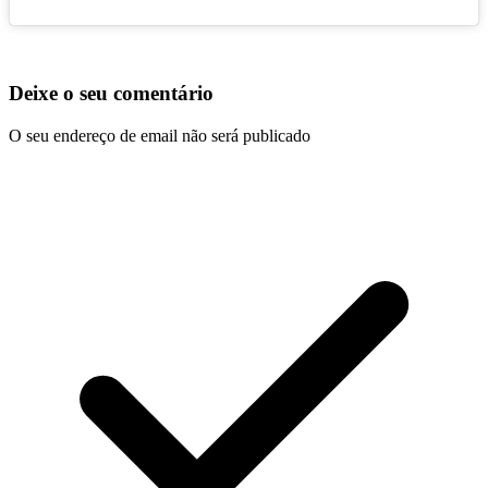
Deixe o seu comentário
O seu endereço de email não será publicado