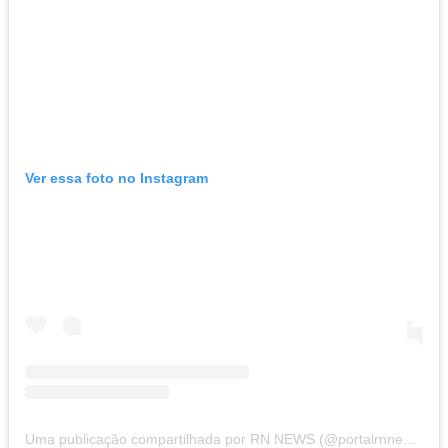
Ver essa foto no Instagram
Uma publicação compartilhada por RN NEWS (@portalrnnews)