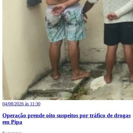
04/08/2026 às 11:30
Operação prende oito suspeitos por tráfico de drogas
em Pipa