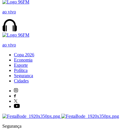
ao vivo
ao vivo
Copa 2026
Economia
Esporte
Política
Segurança
Cidades
Segurança