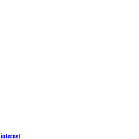
internet