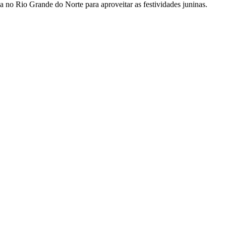
 no Rio Grande do Norte para aproveitar as festividades juninas.