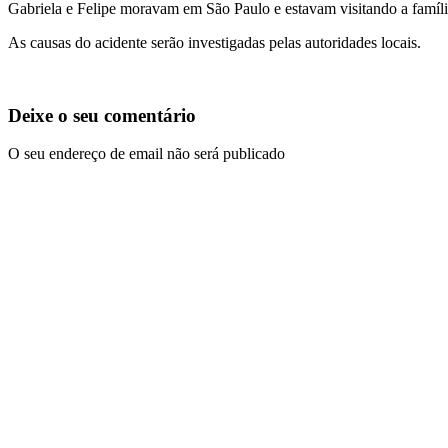
Gabriela e Felipe moravam em São Paulo e estavam visitando a família
As causas do acidente serão investigadas pelas autoridades locais.
Deixe o seu comentário
O seu endereço de email não será publicado