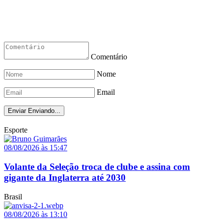
Comentário
Nome
Email
Enviar
Enviando...
Esporte
08/08/2026 às 15:47
Volante da Seleção troca de clube e assina com
gigante da Inglaterra até 2030
Brasil
08/08/2026 às 13:10