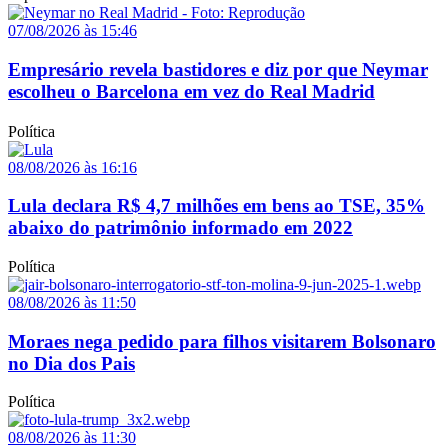
07/08/2026 às 15:46
Empresário revela bastidores e diz por que Neymar
escolheu o Barcelona em vez do Real Madrid
Política
08/08/2026 às 16:16
Lula declara R$ 4,7 milhões em bens ao TSE, 35%
abaixo do patrimônio informado em 2022
Política
08/08/2026 às 11:50
Moraes nega pedido para filhos visitarem Bolsonaro
no Dia dos Pais
Política
08/08/2026 às 11:30