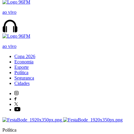
ao vivo
ao vivo
Copa 2026
Economia
Esporte
Política
Segurança
Cidades
Política