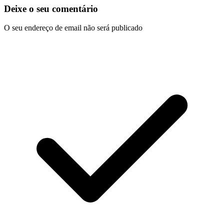
Deixe o seu comentário
O seu endereço de email não será publicado