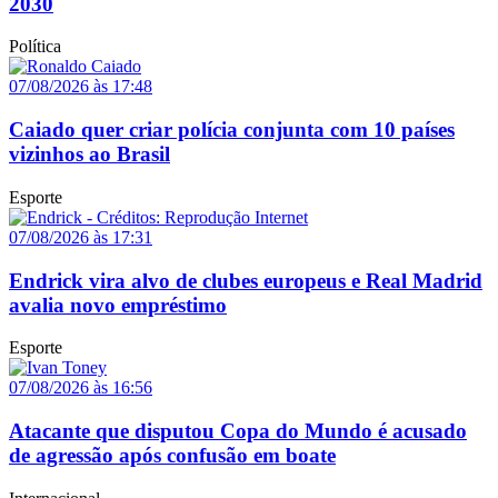
2030
Política
07/08/2026 às 17:48
Caiado quer criar polícia conjunta com 10 países
vizinhos ao Brasil
Esporte
07/08/2026 às 17:31
Endrick vira alvo de clubes europeus e Real Madrid
avalia novo empréstimo
Esporte
07/08/2026 às 16:56
Atacante que disputou Copa do Mundo é acusado
de agressão após confusão em boate