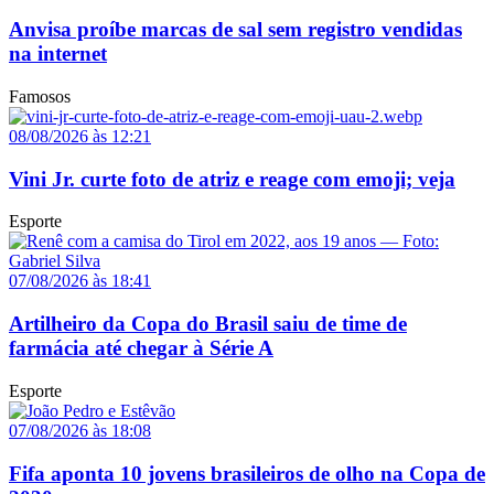
Anvisa proíbe marcas de sal sem registro vendidas
na internet
Famosos
08/08/2026 às 12:21
Vini Jr. curte foto de atriz e reage com emoji; veja
Esporte
07/08/2026 às 18:41
Artilheiro da Copa do Brasil saiu de time de
farmácia até chegar à Série A
Esporte
07/08/2026 às 18:08
Fifa aponta 10 jovens brasileiros de olho na Copa de