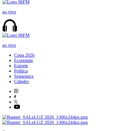
ao vivo
ao vivo
Copa 2026
Economia
Esporte
Política
Segurança
Cidades