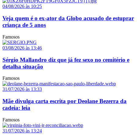
04/08/2026 às 10:25
Veja quem é o ex-ator da Globo acusado de estuprar
criança de 5 anos
Famosos
03/08/2026 às 13:46
Sérgio Mallandro diz que já fez sexo no cemitério e
detalha situação
Famosos
31/07/2026 às 13:33
Mãe divulga carta escrita por Deolane Bezerra da
cadeia: leia
Famosos
31/07/2026 às 13:24