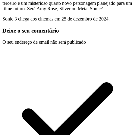
terceiro e um misterioso quarto novo personagem planejado para um
filme futuro. Será Amy Rose, Silver ou Metal Sonic?
Sonic 3 chega aos cinemas em 25 de dezembro de 2024.
Deixe o seu comentário
O seu endereço de email não será publicado