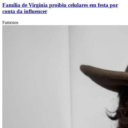
Família de Virginia proibiu celulares em festa por
conta da influencer
Famosos