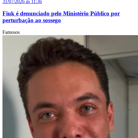
31/07/2026 às 11:36
Fiuk é denunciado pelo Ministério Público por
perturbação ao sossego
Famosos