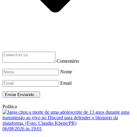
Comentário
Nome
Email
Enviar
Enviando...
Política
06/08/2026 às 19:01