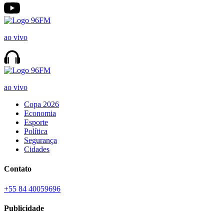
ao vivo
ao vivo
Copa 2026
Economia
Esporte
Política
Segurança
Cidades
Contato
+55 84 40059696
Publicidade