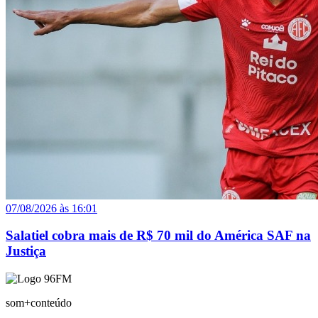
07/08/2026 às 16:01
Salatiel cobra mais de R$ 70 mil do América SAF na
Justiça
som+conteúdo