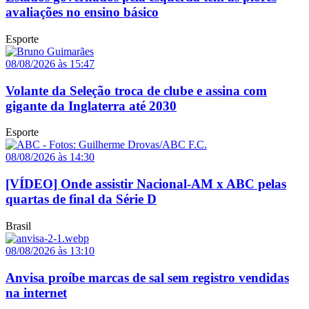
avaliações no ensino básico
Esporte
08/08/2026 às 15:47
Volante da Seleção troca de clube e assina com
gigante da Inglaterra até 2030
Esporte
08/08/2026 às 14:30
[VÍDEO] Onde assistir Nacional-AM x ABC pelas
quartas de final da Série D
Brasil
08/08/2026 às 13:10
Anvisa proíbe marcas de sal sem registro vendidas
na internet