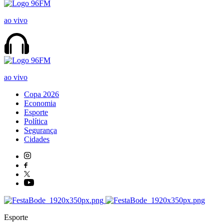
ao vivo
ao vivo
Copa 2026
Economia
Esporte
Política
Segurança
Cidades
Esporte