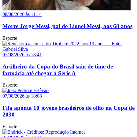
08/08/2026 às 11:14
Morre Jorge Messi, pai de Lionel Messi, aos 68 anos
Esporte
07/08/2026 às 18:41
Artilheiro da Copa do Brasil saiu de time de
farmácia até chegar à Série A
Esporte
07/08/2026 às 18:08
Fifa aponta 10 jovens brasileiros de olho na Copa de
2030
Esporte