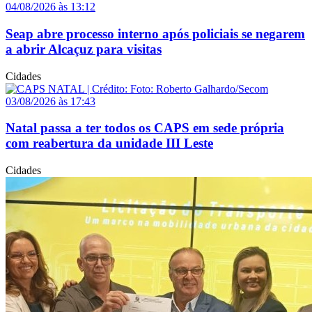
04/08/2026 às 13:12
Seap abre processo interno após policiais se negarem
a abrir Alcaçuz para visitas
Cidades
03/08/2026 às 17:43
Natal passa a ter todos os CAPS em sede própria
com reabertura da unidade III Leste
Cidades