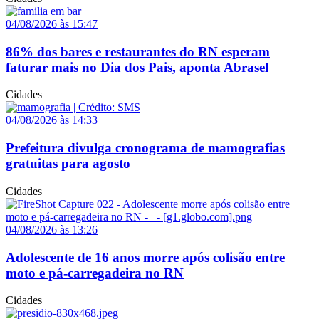
04/08/2026 às 15:47
86% dos bares e restaurantes do RN esperam
faturar mais no Dia dos Pais, aponta Abrasel
Cidades
04/08/2026 às 14:33
Prefeitura divulga cronograma de mamografias
gratuitas para agosto
Cidades
04/08/2026 às 13:26
Adolescente de 16 anos morre após colisão entre
moto e pá-carregadeira no RN
Cidades