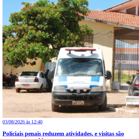
03/08/2026 às 12:40
Policiais penais reduzem atividades, e visitas são