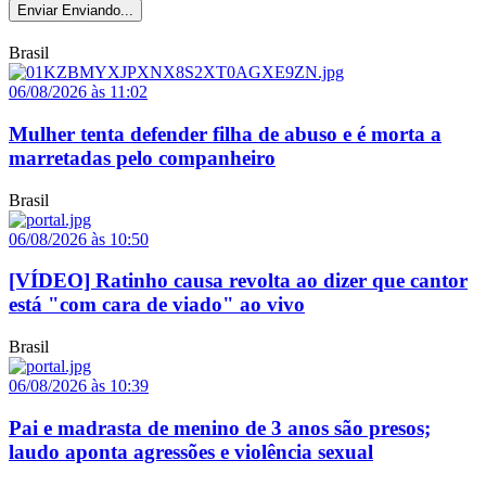
Enviar
Enviando...
Brasil
06/08/2026 às 11:02
Mulher tenta defender filha de abuso e é morta a
marretadas pelo companheiro
Brasil
06/08/2026 às 10:50
[VÍDEO] Ratinho causa revolta ao dizer que cantor
está "com cara de viado" ao vivo
Brasil
06/08/2026 às 10:39
Pai e madrasta de menino de 3 anos são presos;
laudo aponta agressões e violência sexual