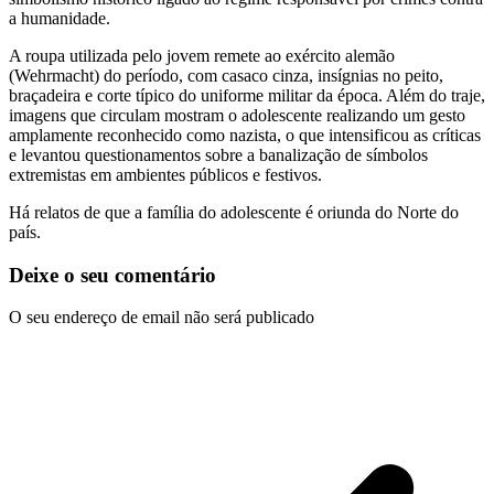
a humanidade.
A roupa utilizada pelo jovem remete ao exército alemão
(Wehrmacht) do período, com casaco cinza, insígnias no peito,
braçadeira e corte típico do uniforme militar da época. Além do traje,
imagens que circulam mostram o adolescente realizando um gesto
amplamente reconhecido como nazista, o que intensificou as críticas
e levantou questionamentos sobre a banalização de símbolos
extremistas em ambientes públicos e festivos.
Há relatos de que a família do adolescente é oriunda do Norte do
país.
Deixe o seu comentário
O seu endereço de email não será publicado