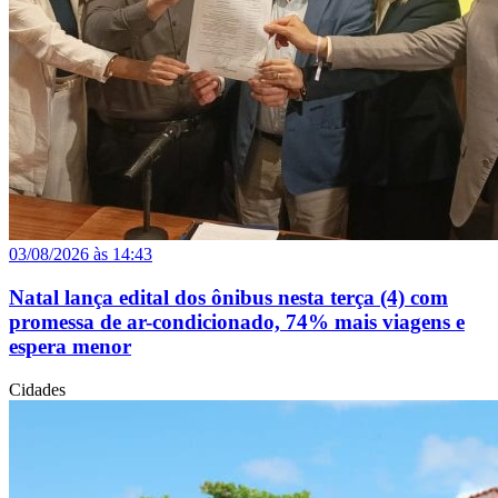
03/08/2026 às 14:43
Natal lança edital dos ônibus nesta terça (4) com
promessa de ar-condicionado, 74% mais viagens e
espera menor
Cidades