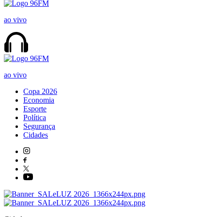
ao vivo
ao vivo
Copa 2026
Economia
Esporte
Política
Segurança
Cidades