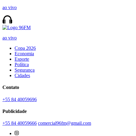
ao vivo
ao vivo
Copa 2026
Economia
Esporte
Política
Segurança
Cidades
Contato
+55 84 40059696
Publicidade
+55 84 40059666
comercial96fm@gmail.com