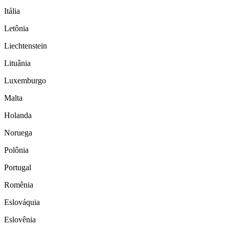
Itália
Letônia
Liechtenstein
Lituânia
Luxemburgo
Malta
Holanda
Noruega
Polônia
Portugal
Romênia
Eslováquia
Eslovênia