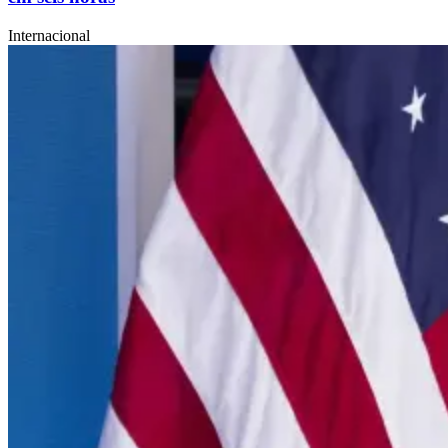
Internacional