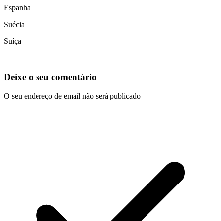
Espanha
Suécia
Suíça
Deixe o seu comentário
O seu endereço de email não será publicado