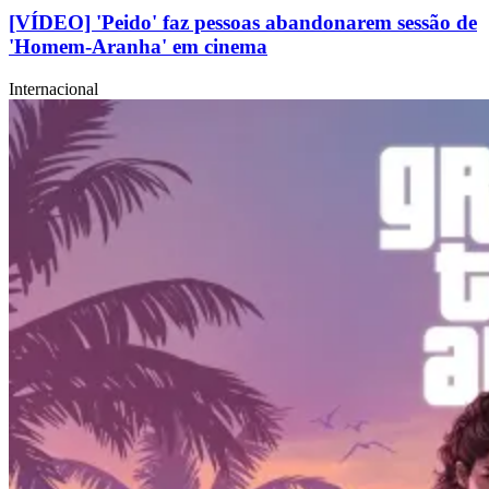
[VÍDEO] 'Peido' faz pessoas abandonarem sessão de
'Homem-Aranha' em cinema
Internacional