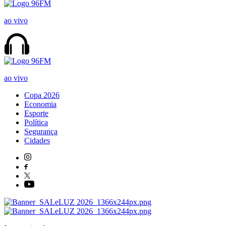
ao vivo
ao vivo
Copa 2026
Economia
Esporte
Política
Segurança
Cidades