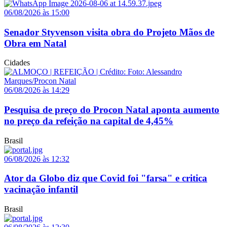
06/08/2026 às 15:00
Senador Styvenson visita obra do Projeto Mãos de
Obra em Natal
Cidades
06/08/2026 às 14:29
Pesquisa de preço do Procon Natal aponta aumento
no preço da refeição na capital de 4,45%
Brasil
06/08/2026 às 12:32
Ator da Globo diz que Covid foi "farsa" e critica
vacinação infantil
Brasil