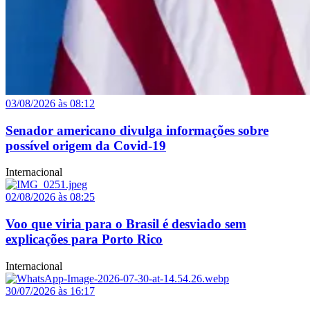
03/08/2026 às 08:12
Senador americano divulga informações sobre
possível origem da Covid-19
Internacional
02/08/2026 às 08:25
Voo que viria para o Brasil é desviado sem
explicações para Porto Rico
Internacional
30/07/2026 às 16:17