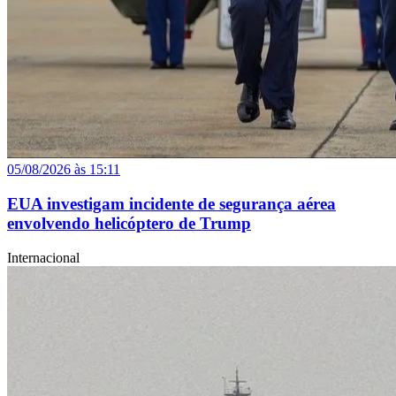
05/08/2026 às 15:11
EUA investigam incidente de segurança aérea
envolvendo helicóptero de Trump
Internacional