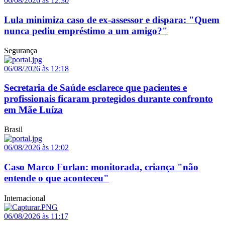
06/08/2026 às 12:30
Lula minimiza caso de ex-assessor e dispara: "Quem
nunca pediu empréstimo a um amigo?"
Segurança
06/08/2026 às 12:18
Secretaria de Saúde esclarece que pacientes e
profissionais ficaram protegidos durante confronto
em Mãe Luíza
Brasil
06/08/2026 às 12:02
Caso Marco Furlan: monitorada, criança "não
entende o que aconteceu"
Internacional
06/08/2026 às 11:17