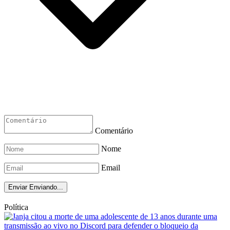
Comentário
Nome
Email
Enviar
Enviando...
Política