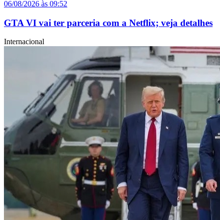
06/08/2026 às 09:52
GTA VI vai ter parceria com a Netflix; veja detalhes
Internacional