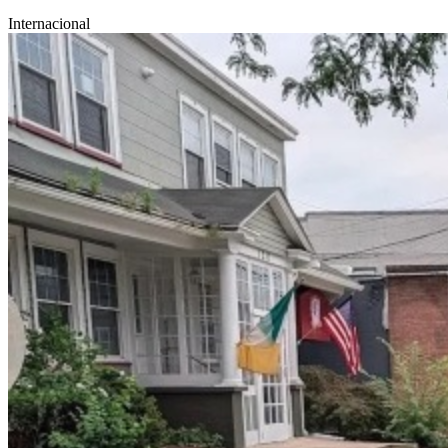
Internacional