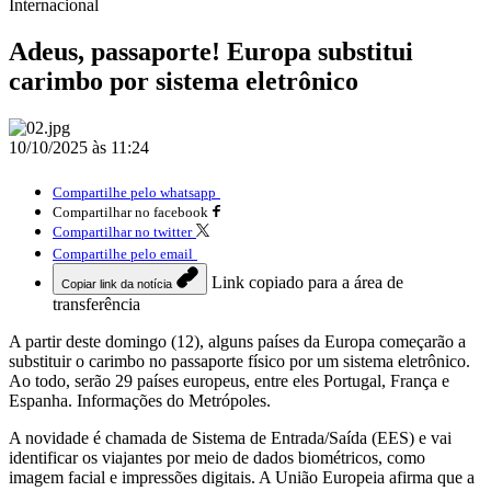
Internacional
Adeus, passaporte! Europa substitui
carimbo por sistema eletrônico
10/10/2025 às 11:24
Compartilhe pelo whatsapp
Compartilhar no facebook
Compartilhar no twitter
Compartilhe pelo email
Link copiado para a área de
Copiar link da notícia
transferência
A partir deste domingo (12), alguns países da Europa começarão a
substituir o carimbo no passaporte físico por um sistema eletrônico.
Ao todo, serão 29 países europeus, entre eles Portugal, França e
Espanha. Informações do Metrópoles.
A novidade é chamada de Sistema de Entrada/Saída (EES) e vai
identificar os viajantes por meio de dados biométricos, como
imagem facial e impressões digitais. A União Europeia afirma que a