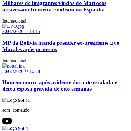
Milhares de imigrantes vindos do Marrocos
atravessam fronteira e entram na Espanha
Internacional
30/07/2026 às 13:15
MP da Bolívia manda prender ex-presidente Evo
Morales após protestos
Internacional
30/07/2026 às 10:28
Homem morre após acidente durante escalada e
deixa esposa grávida de oito semanas
som+conteúdo