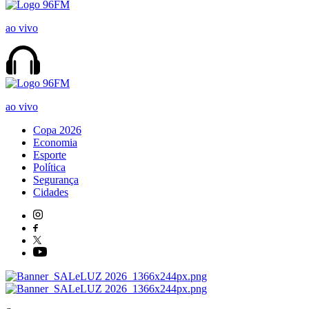
ao vivo
ao vivo
Copa 2026
Economia
Esporte
Política
Segurança
Cidades