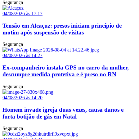
Segurança
04/08/2026 às 17:17
Tensão em Alcaçuz: presos iniciam princípio de
motim após suspensão de visitas
Segurança
04/08/2026 às 14:27
Ex-companheiro instala GPS no carro da mulher,
descumpre medida protetiva e é preso no RN
Segurança
04/08/2026 às 14:20
Homem invade igreja duas vezes, causa danos e
furta botijão de gás em Natal
Segurança