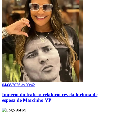
04/08/2026 às 09:42
Império do tráfico: relatório revela fortuna de
esposa de Marcinho VP