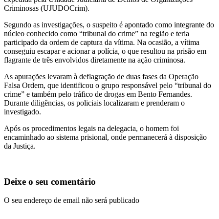
Criminosas (UJUDOCrim).
Segundo as investigações, o suspeito é apontado como integrante do
núcleo conhecido como “tribunal do crime” na região e teria
participado da ordem de captura da vítima. Na ocasião, a vítima
conseguiu escapar e acionar a polícia, o que resultou na prisão em
flagrante de três envolvidos diretamente na ação criminosa.
As apurações levaram à deflagração de duas fases da Operação
Falsa Ordem, que identificou o grupo responsável pelo “tribunal do
crime” e também pelo tráfico de drogas em Bento Fernandes.
Durante diligências, os policiais localizaram e prenderam o
investigado.
Após os procedimentos legais na delegacia, o homem foi
encaminhado ao sistema prisional, onde permanecerá à disposição
da Justiça.
Deixe o seu comentário
O seu endereço de email não será publicado