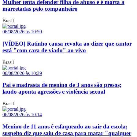
Mulher tenta defender filha de abuso e é morta a
marretadas pelo companheiro
Brasil
06/08/2026 às 10:50
[VÍDEO] Ratinho causa revolta ao dizer que cantor
está "com cara de viado" ao vivo
Brasil
06/08/2026 às 10:39
Pai e madrasta de menino de 3 anos são presos;
laudo aponta agressões e violência sexual
Brasil
06/08/2026 às 10:14
Menino de 11 anos é esfaqueado ao sair da escola;
suspeito diz que saiu de casa para matar "qualquer