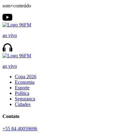
som+conteúdo
ao vivo
ao vivo
Copa 2026
Economia
Esporte
Política
Segurança
Cidades
Contato
+55 84 40059696