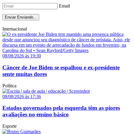
Email
Enviar
Enviando...
Internacional
08/08/2026 às 19:30
Câncer de Joe Biden se espalhou e ex-presidente
sente muitas dores
Política
08/08/2026 às 17:36
Estados governados pela esquerda têm as piores
avaliações no ensino básico
Esporte