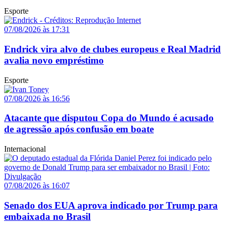
Esporte
07/08/2026 às 17:31
Endrick vira alvo de clubes europeus e Real Madrid
avalia novo empréstimo
Esporte
07/08/2026 às 16:56
Atacante que disputou Copa do Mundo é acusado
de agressão após confusão em boate
Internacional
07/08/2026 às 16:07
Senado dos EUA aprova indicado por Trump para
embaixada no Brasil