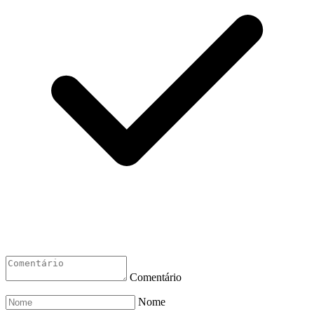
Comentário
Nome