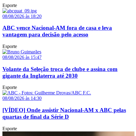
Esporte
08/08/2026 às 18:20
ABC vence Nacional-AM fora de casa e leva
vantagem para decisão pelo acesso
Esporte
08/08/2026 às 15:47
Volante da Seleção troca de clube e assina com
gigante da Inglaterra até 2030
Esporte
08/08/2026 às 14:30
[VÍDEO] Onde assistir Nacional-AM x ABC pelas
quartas de final da Série D
Esporte