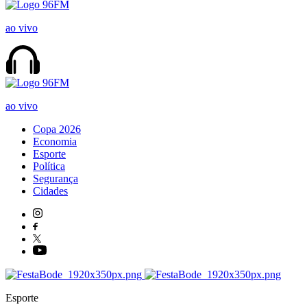
ao vivo
ao vivo
Copa 2026
Economia
Esporte
Política
Segurança
Cidades
Esporte