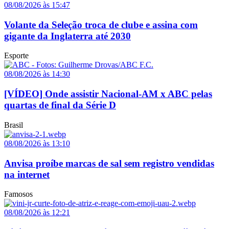
08/08/2026 às 15:47
Volante da Seleção troca de clube e assina com
gigante da Inglaterra até 2030
Esporte
08/08/2026 às 14:30
[VÍDEO] Onde assistir Nacional-AM x ABC pelas
quartas de final da Série D
Brasil
08/08/2026 às 13:10
Anvisa proíbe marcas de sal sem registro vendidas
na internet
Famosos
08/08/2026 às 12:21