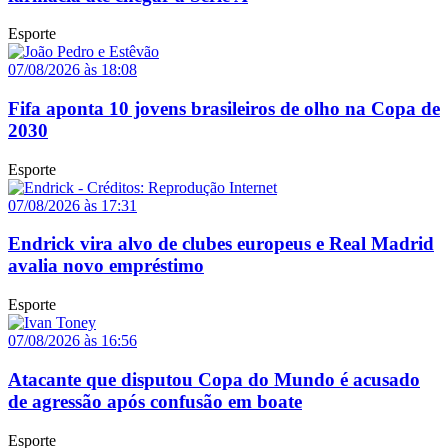
Esporte
07/08/2026 às 18:08
Fifa aponta 10 jovens brasileiros de olho na Copa de
2030
Esporte
07/08/2026 às 17:31
Endrick vira alvo de clubes europeus e Real Madrid
avalia novo empréstimo
Esporte
07/08/2026 às 16:56
Atacante que disputou Copa do Mundo é acusado
de agressão após confusão em boate
Esporte