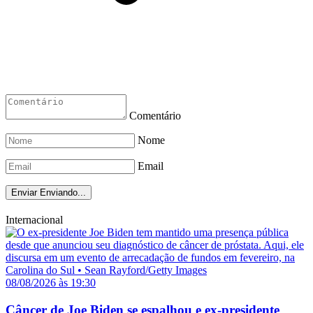
Comentário
Nome
Email
Enviar
Enviando...
Internacional
08/08/2026 às 19:30
Câncer de Joe Biden se espalhou e ex-presidente