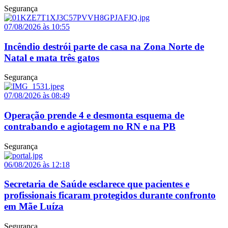
Segurança
07/08/2026 às 10:55
Incêndio destrói parte de casa na Zona Norte de
Natal e mata três gatos
Segurança
07/08/2026 às 08:49
Operação prende 4 e desmonta esquema de
contrabando e agiotagem no RN e na PB
Segurança
06/08/2026 às 12:18
Secretaria de Saúde esclarece que pacientes e
profissionais ficaram protegidos durante confronto
em Mãe Luíza
Segurança