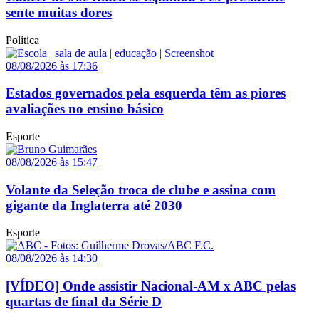
sente muitas dores
Política
08/08/2026 às 17:36
Estados governados pela esquerda têm as piores
avaliações no ensino básico
Esporte
08/08/2026 às 15:47
Volante da Seleção troca de clube e assina com
gigante da Inglaterra até 2030
Esporte
08/08/2026 às 14:30
[VÍDEO] Onde assistir Nacional-AM x ABC pelas
quartas de final da Série D