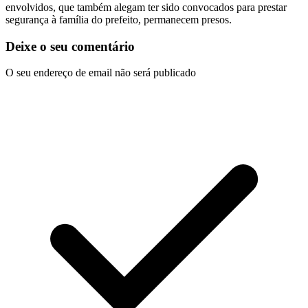
envolvidos, que também alegam ter sido convocados para prestar
segurança à família do prefeito, permanecem presos.
Deixe o seu comentário
O seu endereço de email não será publicado