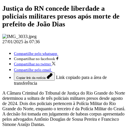
Justiça do RN concede liberdade a
policiais militares presos após morte de
prefeito de João Dias
27/01/2025 às 07:36
Compartilhe pelo whatsapp
Compartilhar no facebook
Compartilhar no twitter
Compartilhe pelo email
Link copiado para a área de
Copiar link da notícia
transferência
A Câmara Criminal do Tribunal de Justiça do Rio Grande do Norte
determinou a soltura de três policiais militares presos desde agosto
de 2024. Dois dos policiais pertencem à Polícia Militar do Rio
Grande do Norte, enquanto o terceiro é da Polícia Militar do Ceará.
A decisão foi tomada em julgamento de habeas corpus apresentado
pelos advogados Antônio Douglas de Sousa Pereira e Francisco
Simone Araújo Dantas.