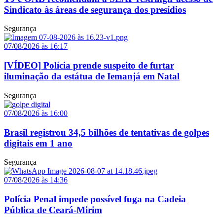
Sindicato às áreas de segurança dos presídios
Segurança
07/08/2026 às 16:17
[VÍDEO] Polícia prende suspeito de furtar
iluminação da estátua de Iemanjá em Natal
Segurança
07/08/2026 às 16:00
Brasil registrou 34,5 bilhões de tentativas de golpes
digitais em 1 ano
Segurança
07/08/2026 às 14:36
Polícia Penal impede possível fuga na Cadeia
Pública de Ceará-Mirim