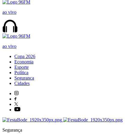
ao vivo
ao vivo
Copa 2026
Economia
Esporte
Política
Segurança
Cidades
Segurança