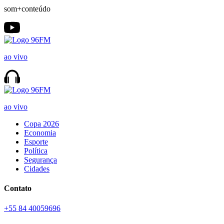
som+conteúdo
ao vivo
ao vivo
Copa 2026
Economia
Esporte
Política
Segurança
Cidades
Contato
+55 84 40059696