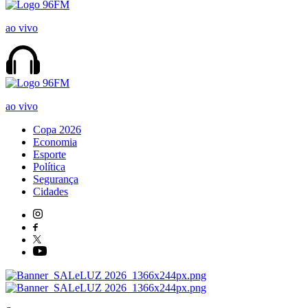
ao vivo
ao vivo
Copa 2026
Economia
Esporte
Política
Segurança
Cidades