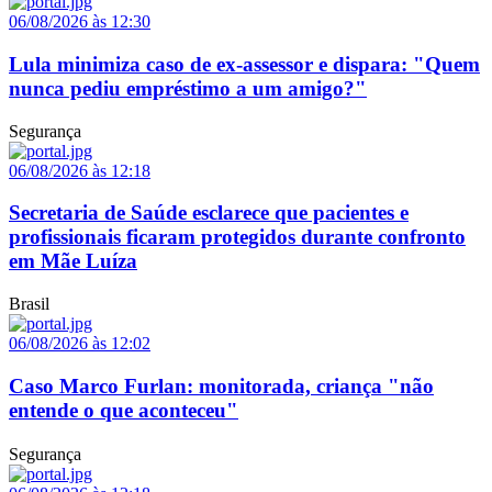
06/08/2026 às 12:30
Lula minimiza caso de ex-assessor e dispara: "Quem
nunca pediu empréstimo a um amigo?"
Segurança
06/08/2026 às 12:18
Secretaria de Saúde esclarece que pacientes e
profissionais ficaram protegidos durante confronto
em Mãe Luíza
Brasil
06/08/2026 às 12:02
Caso Marco Furlan: monitorada, criança "não
entende o que aconteceu"
Segurança