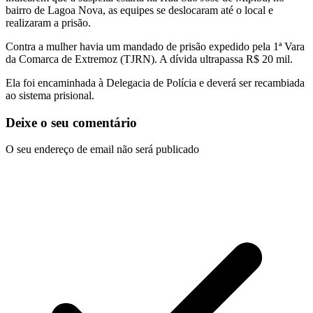
bairro de Lagoa Nova, as equipes se deslocaram até o local e
realizaram a prisão.
Contra a mulher havia um mandado de prisão expedido pela 1ª Vara
da Comarca de Extremoz (TJRN). A dívida ultrapassa R$ 20 mil.
Ela foi encaminhada à Delegacia de Polícia e deverá ser recambiada
ao sistema prisional.
Deixe o seu comentário
O seu endereço de email não será publicado