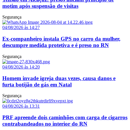
motim após suspensão de visitas
Segurança
04/08/2026 às 14:27
Ex-companheiro instala GPS no carro da mulher,
descumpre medida protetiva e é preso no RN
Segurança
04/08/2026 às 14:20
Homem invade igreja duas vezes, causa danos e
furta botijão de gás em Natal
Segurança
04/08/2026 às 13:31
PRF apreende dois caminhões com carga de cigarros
contrabandeados no interior do RN