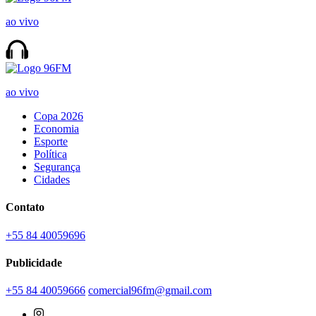
ao vivo
ao vivo
Copa 2026
Economia
Esporte
Política
Segurança
Cidades
Contato
+55 84 40059696
Publicidade
+55 84 40059666
comercial96fm@gmail.com