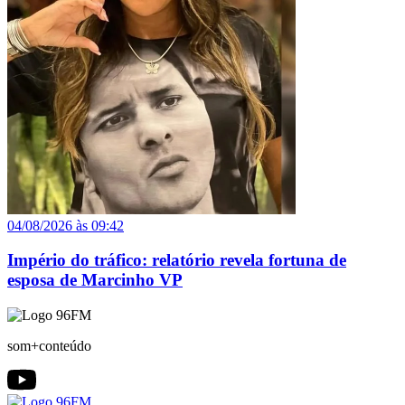
04/08/2026 às 09:42
Império do tráfico: relatório revela fortuna de
esposa de Marcinho VP
som+conteúdo