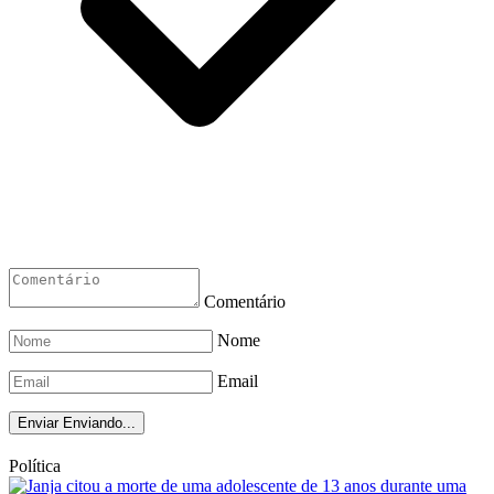
Comentário
Nome
Email
Enviar
Enviando...
Política