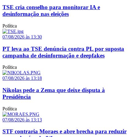
TSE cria conselho para monitorar IA e
desinformação nas eleições
Política
07/08/2026 às 13:30
PT leva ao TSE denúncia contra PL por suposta
campanha de desinformação e deepfakes
Política
07/08/2026 às 13:18
Nikolas pede a Zema que deixe disputa à
Presidência
Política
07/08/2026 às 13:13
STF contraria Moraes e abre brecha para reduzir