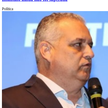
Política