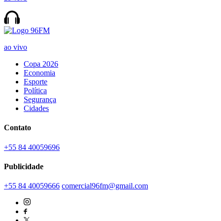
ao vivo
Copa 2026
Economia
Esporte
Política
Segurança
Cidades
Contato
+55 84 40059696
Publicidade
+55 84 40059666
comercial96fm@gmail.com