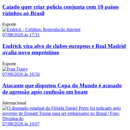
Caiado quer criar polícia conjunta com 10 países
vizinhos ao Brasil
Esporte
07/08/2026 às 17:31
Endrick vira alvo de clubes europeus e Real Madrid
avalia novo empréstimo
Esporte
07/08/2026 às 16:56
Atacante que disputou Copa do Mundo é acusado
de agressão após confusão em boate
Internacional
07/08/2026 às 16:07