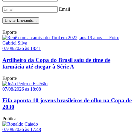
Email
Enviar
Enviando...
Esporte
07/08/2026 às 18:41
Artilheiro da Copa do Brasil saiu de time de
farmácia até chegar à Série A
Esporte
07/08/2026 às 18:08
Fifa aponta 10 jovens brasileiros de olho na Copa de
2030
Política
07/08/2026 às 17:48