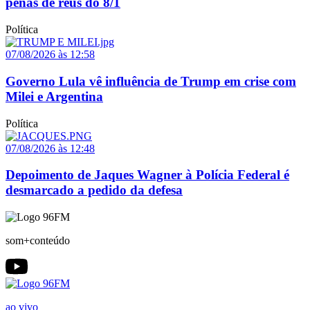
penas de réus do 8/1
Política
07/08/2026 às 12:58
Governo Lula vê influência de Trump em crise com
Milei e Argentina
Política
07/08/2026 às 12:48
Depoimento de Jaques Wagner à Polícia Federal é
desmarcado a pedido da defesa
som+conteúdo
ao vivo