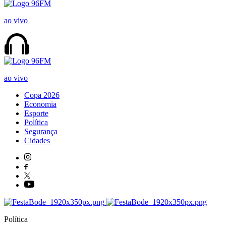
ao vivo
ao vivo
Copa 2026
Economia
Esporte
Política
Segurança
Cidades
Política