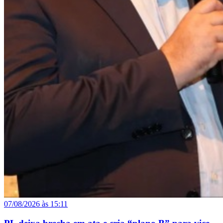
07/08/2026 às 15:11