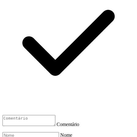
Comentário
Nome