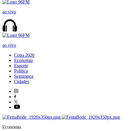
ao vivo
ao vivo
Copa 2026
Economia
Esporte
Política
Segurança
Cidades
Economia