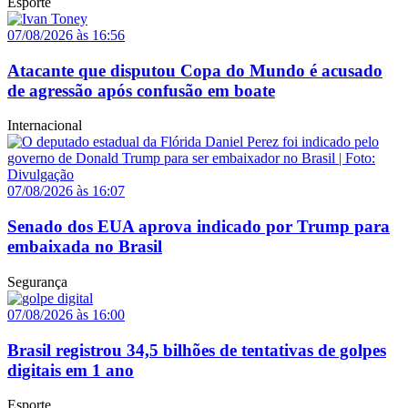
Esporte
07/08/2026 às 16:56
Atacante que disputou Copa do Mundo é acusado
de agressão após confusão em boate
Internacional
07/08/2026 às 16:07
Senado dos EUA aprova indicado por Trump para
embaixada no Brasil
Segurança
07/08/2026 às 16:00
Brasil registrou 34,5 bilhões de tentativas de golpes
digitais em 1 ano
Esporte