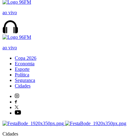
ao vivo
ao vivo
Copa 2026
Economia
Esporte
Política
Segurança
Cidades
Cidades