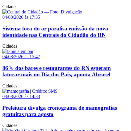
Cidades
04/08/2026 às 17:35
Sistema fora do ar paralisa emissão da nova
identidade nas Centrais do Cidadão do RN
Cidades
04/08/2026 às 15:47
86% dos bares e restaurantes do RN esperam
faturar mais no Dia dos Pais, aponta Abrasel
Cidades
04/08/2026 às 14:33
Prefeitura divulga cronograma de mamografias
gratuitas para agosto
Cidades