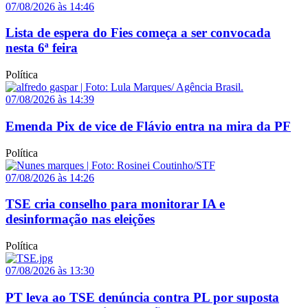
07/08/2026 às 14:46
Lista de espera do Fies começa a ser convocada
nesta 6ª feira
Política
07/08/2026 às 14:39
Emenda Pix de vice de Flávio entra na mira da PF
Política
07/08/2026 às 14:26
TSE cria conselho para monitorar IA e
desinformação nas eleições
Política
07/08/2026 às 13:30
PT leva ao TSE denúncia contra PL por suposta