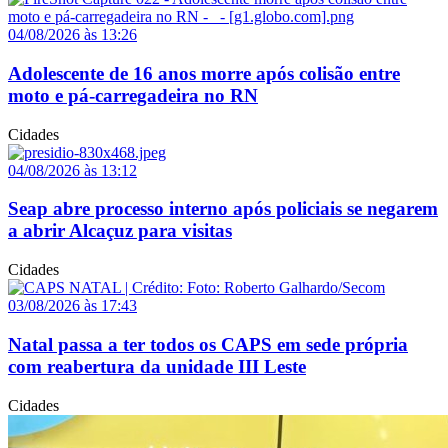
04/08/2026 às 13:26
Adolescente de 16 anos morre após colisão entre
moto e pá-carregadeira no RN
Cidades
04/08/2026 às 13:12
Seap abre processo interno após policiais se negarem
a abrir Alcaçuz para visitas
Cidades
03/08/2026 às 17:43
Natal passa a ter todos os CAPS em sede própria
com reabertura da unidade III Leste
Cidades