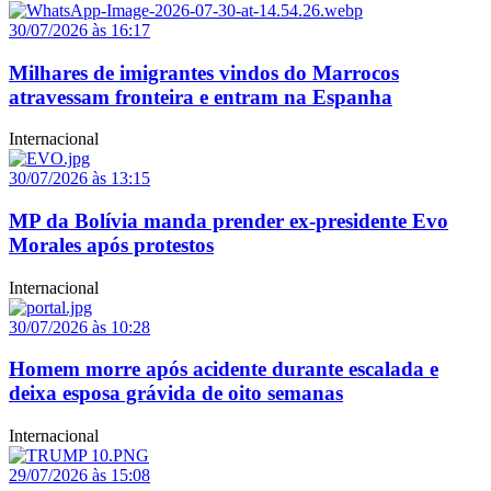
30/07/2026 às 16:17
Milhares de imigrantes vindos do Marrocos
atravessam fronteira e entram na Espanha
Internacional
30/07/2026 às 13:15
MP da Bolívia manda prender ex-presidente Evo
Morales após protestos
Internacional
30/07/2026 às 10:28
Homem morre após acidente durante escalada e
deixa esposa grávida de oito semanas
Internacional
29/07/2026 às 15:08