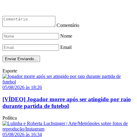
Comentário
Nome
Email
Enviar
Enviando...
Esporte
05/08/2026 às 18:26
[VÍDEO] Jogador morre após ser atingido por raio
durante partida de futebol
Política
05/08/2026 às 16:34