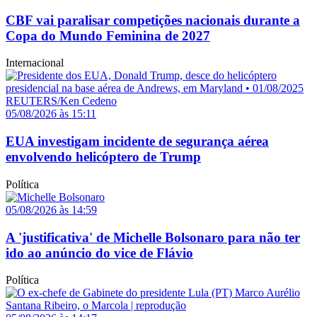
CBF vai paralisar competições nacionais durante a
Copa do Mundo Feminina de 2027
Internacional
05/08/2026 às 15:11
EUA investigam incidente de segurança aérea
envolvendo helicóptero de Trump
Política
05/08/2026 às 14:59
A 'justificativa' de Michelle Bolsonaro para não ter
ido ao anúncio do vice de Flávio
Política