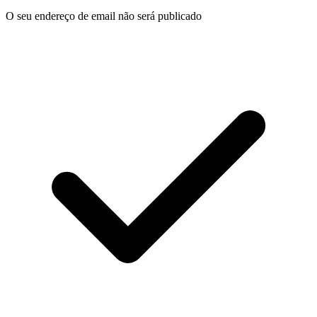
O seu endereço de email não será publicado