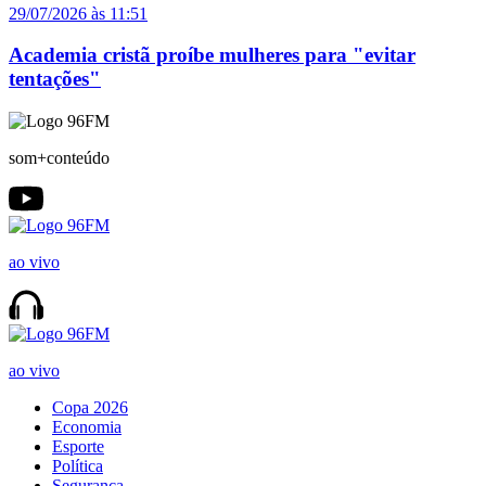
29/07/2026 às 11:51
Academia cristã proíbe mulheres para "evitar
tentações"
som+conteúdo
ao vivo
ao vivo
Copa 2026
Economia
Esporte
Política
Segurança