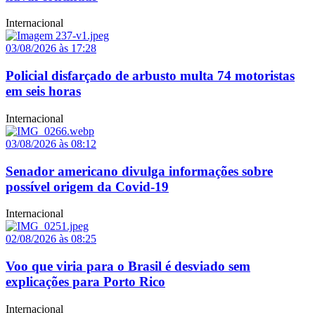
Internacional
03/08/2026 às 17:28
Policial disfarçado de arbusto multa 74 motoristas
em seis horas
Internacional
03/08/2026 às 08:12
Senador americano divulga informações sobre
possível origem da Covid-19
Internacional
02/08/2026 às 08:25
Voo que viria para o Brasil é desviado sem
explicações para Porto Rico
Internacional