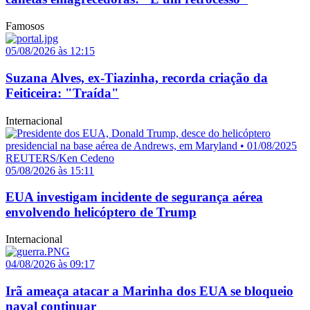
Famosos
05/08/2026 às 12:15
Suzana Alves, ex-Tiazinha, recorda criação da
Feiticeira: "Traída"
Internacional
05/08/2026 às 15:11
EUA investigam incidente de segurança aérea
envolvendo helicóptero de Trump
Internacional
04/08/2026 às 09:17
Irã ameaça atacar a Marinha dos EUA se bloqueio
naval continuar