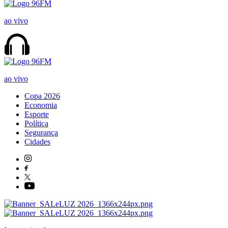
ao vivo
ao vivo
Copa 2026
Economia
Esporte
Política
Segurança
Cidades