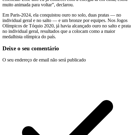
muito animada para voltar”, declarou.
Em Paris-2024, ela conquistou ouro no solo, duas pratas — no
individual geral e no salto — e um bronze por equipes. Nos Jogos
Olímpicos de Tóquio 2020, já havia alcançado ouro no salto e prata
no individual geral, resultados que a colocam como a maior
medalhista olímpica do país.
Deixe o seu comentário
O seu endereço de email não será publicado