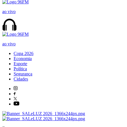
ao vivo
ao vivo
Copa 2026
Economia
Esporte
Política
Segurança
Cidades