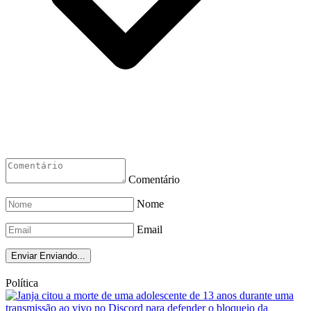
Comentário
Nome
Email
Enviar
Enviando...
Política