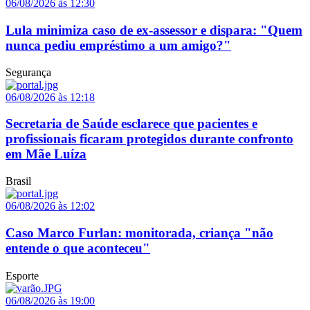
06/08/2026 às 12:30
Lula minimiza caso de ex-assessor e dispara: "Quem
nunca pediu empréstimo a um amigo?"
Segurança
06/08/2026 às 12:18
Secretaria de Saúde esclarece que pacientes e
profissionais ficaram protegidos durante confronto
em Mãe Luíza
Brasil
06/08/2026 às 12:02
Caso Marco Furlan: monitorada, criança "não
entende o que aconteceu"
Esporte
06/08/2026 às 19:00