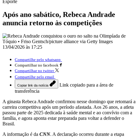
Esporte
Após ano sabático, Rebeca Andrade
anuncia retorno às competições
13/04/2026 às 17:25
Compartilhe pelo whatsapp
Compartilhar no facebook
Compartilhar no twitter
Compartilhe pelo email
Link copiado para a área de
Copiar link da notícia
transferência
A ginasta Rebeca Andrade confirmou nesse domingo que retomará a
carreira competitiva após um período afastada. Aos 26 anos, a atleta
passou parte de 2025 dedicada à saúde mental e ao convívio com a
família, e agora aponta estar preparada para voltar a defender o
Brasil.
A informação é da
CNN
. A declaração ocorreu durante a etapa