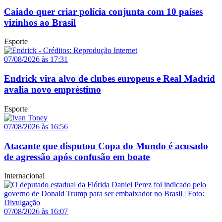
Caiado quer criar polícia conjunta com 10 países
vizinhos ao Brasil
Esporte
07/08/2026 às 17:31
Endrick vira alvo de clubes europeus e Real Madrid
avalia novo empréstimo
Esporte
07/08/2026 às 16:56
Atacante que disputou Copa do Mundo é acusado
de agressão após confusão em boate
Internacional
07/08/2026 às 16:07