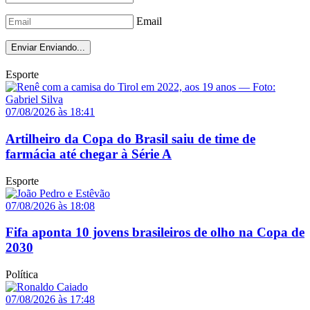
Email
Enviar
Enviando...
Esporte
07/08/2026 às 18:41
Artilheiro da Copa do Brasil saiu de time de
farmácia até chegar à Série A
Esporte
07/08/2026 às 18:08
Fifa aponta 10 jovens brasileiros de olho na Copa de
2030
Política
07/08/2026 às 17:48