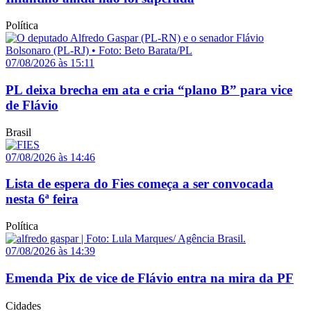
Política
07/08/2026 às 15:11
PL deixa brecha em ata e cria “plano B” para vice
de Flávio
Brasil
07/08/2026 às 14:46
Lista de espera do Fies começa a ser convocada
nesta 6ª feira
Política
07/08/2026 às 14:39
Emenda Pix de vice de Flávio entra na mira da PF
Cidades