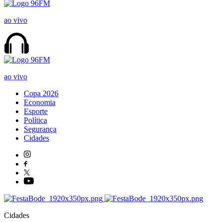
ao vivo
ao vivo
Copa 2026
Economia
Esporte
Política
Segurança
Cidades
Cidades