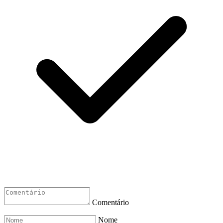
Comentário
Nome