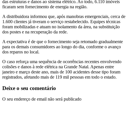
das estruturas e danos ao sistema elétrico. Ao todo, 6.110 imóveis
ficaram sem fornecimento de energia na região.
A distribuidora informou que, após manobras emergenciais, cerca de
1.600 clientes já tiveram o serviço restabelecido. Equipes técnicas
foram mobilizadas e atuam no isolamento da área, na substituição
dos postes e na recuperação da rede.
A expectativa é de que o fornecimento seja retomado gradualmente
para os demais consumidores ao longo do dia, conforme o avanço
dos reparos no local.
O caso reforça uma sequência de ocorrências recentes envolvendo
colisões e danos à rede elétrica na Grande Natal. Apenas entre
janeiro e março deste ano, mais de 100 acidentes desse tipo foram
registrados, afetando mais de 119 mil pessoas em todo o estado.
Deixe o seu comentário
O seu endereço de email não será publicado