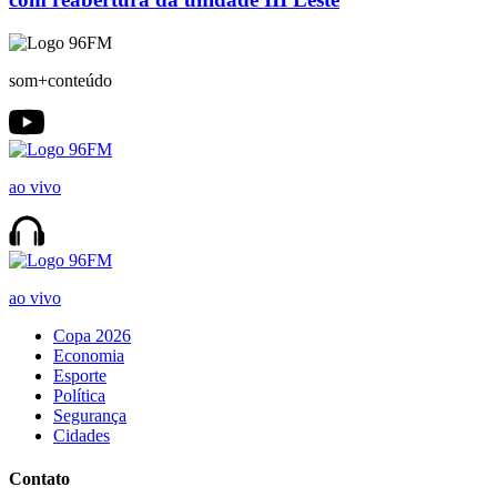
som+conteúdo
ao vivo
ao vivo
Copa 2026
Economia
Esporte
Política
Segurança
Cidades
Contato