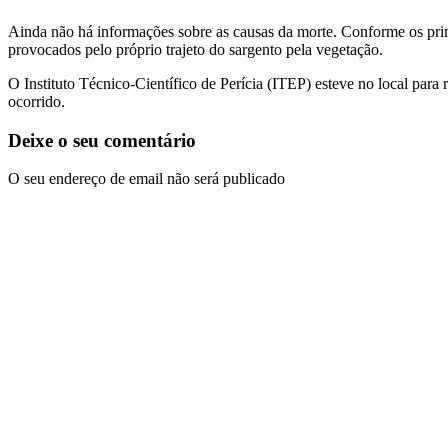
Ainda não há informações sobre as causas da morte. Conforme os prime
provocados pelo próprio trajeto do sargento pela vegetação.
O Instituto Técnico-Científico de Perícia (ITEP) esteve no local para 
ocorrido.
Deixe o seu comentário
O seu endereço de email não será publicado