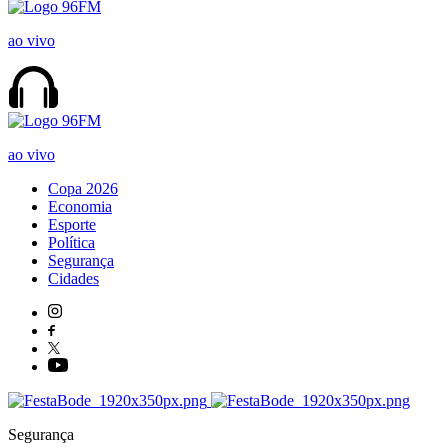
ao vivo
ao vivo
Copa 2026
Economia
Esporte
Política
Segurança
Cidades
Segurança