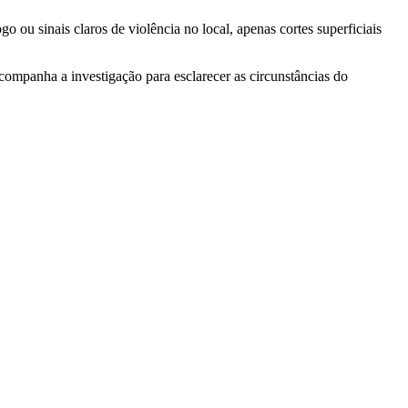
ou sinais claros de violência no local, apenas cortes superficiais
 acompanha a investigação para esclarecer as circunstâncias do