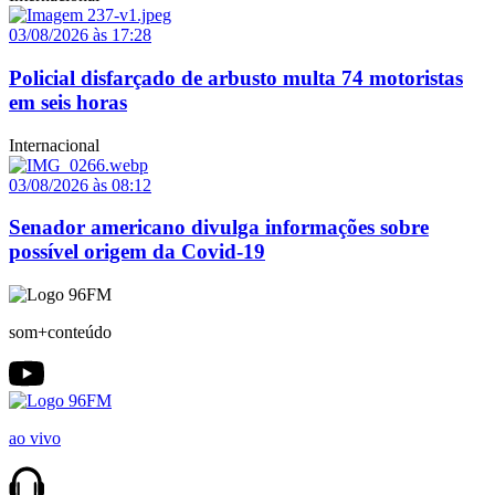
03/08/2026 às 17:28
Policial disfarçado de arbusto multa 74 motoristas
em seis horas
Internacional
03/08/2026 às 08:12
Senador americano divulga informações sobre
possível origem da Covid-19
som+conteúdo
ao vivo