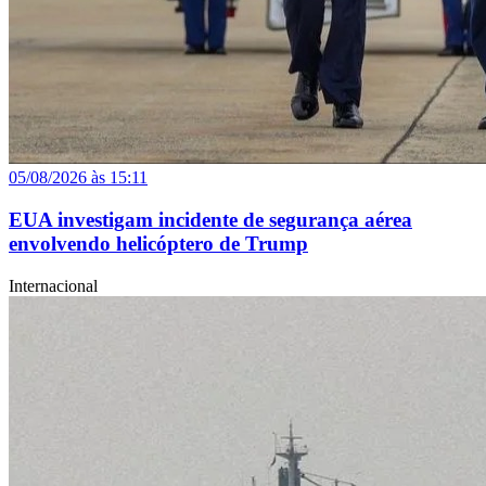
05/08/2026 às 15:11
EUA investigam incidente de segurança aérea
envolvendo helicóptero de Trump
Internacional