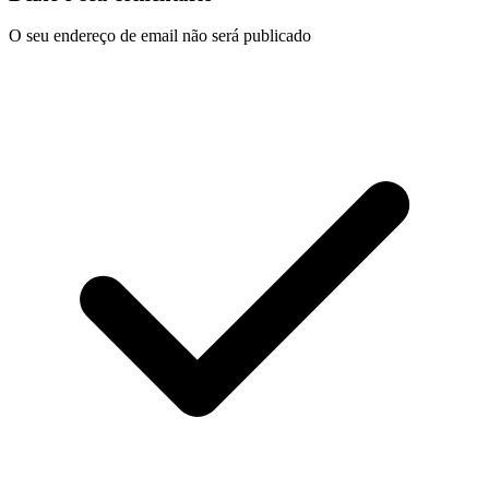
O seu endereço de email não será publicado