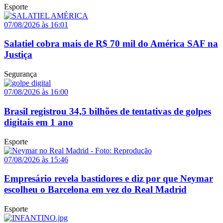
Esporte
07/08/2026 às 16:01
Salatiel cobra mais de R$ 70 mil do América SAF na
Justiça
Segurança
07/08/2026 às 16:00
Brasil registrou 34,5 bilhões de tentativas de golpes
digitais em 1 ano
Esporte
07/08/2026 às 15:46
Empresário revela bastidores e diz por que Neymar
escolheu o Barcelona em vez do Real Madrid
Esporte