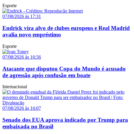
Esporte
07/08/2026 às 17:31
Endrick vira alvo de clubes europeus e Real Madrid
avalia novo empréstimo
Esporte
07/08/2026 às 16:56
Atacante que disputou Copa do Mundo é acusado
de agressão após confusão em boate
Internacional
07/08/2026 às 16:07
Senado dos EUA aprova indicado por Trump para
embaixada no Brasil