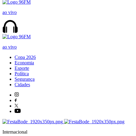
ao vivo
ao vivo
Copa 2026
Economia
Esporte
Política
Segurança
Cidades
Internacional