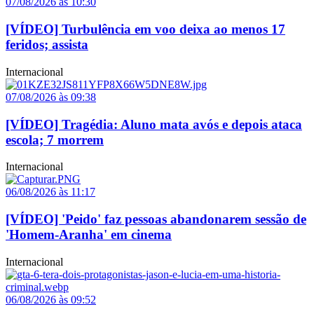
07/08/2026 às 10:30
[VÍDEO] Turbulência em voo deixa ao menos 17
feridos; assista
Internacional
07/08/2026 às 09:38
[VÍDEO] Tragédia: Aluno mata avós e depois ataca
escola; 7 morrem
Internacional
06/08/2026 às 11:17
[VÍDEO] 'Peido' faz pessoas abandonarem sessão de
'Homem-Aranha' em cinema
Internacional
06/08/2026 às 09:52