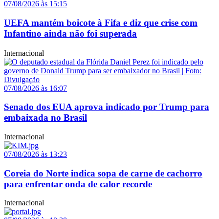
07/08/2026 às 15:15
UEFA mantém boicote à Fifa e diz que crise com
Infantino ainda não foi superada
Internacional
07/08/2026 às 16:07
Senado dos EUA aprova indicado por Trump para
embaixada no Brasil
Internacional
07/08/2026 às 13:23
Coreia do Norte indica sopa de carne de cachorro
para enfrentar onda de calor recorde
Internacional