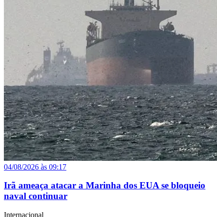
04/08/2026 às 09:17
Irã ameaça atacar a Marinha dos EUA se bloqueio
naval continuar
Internacional