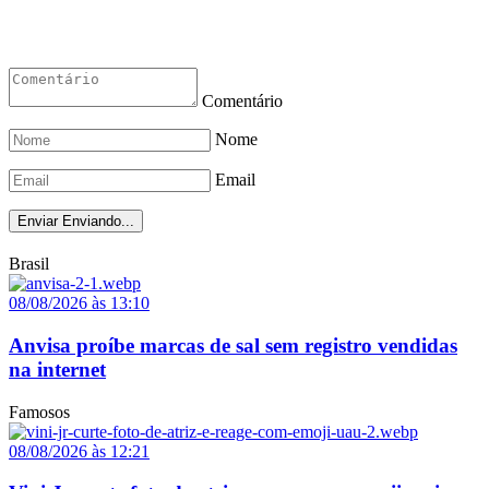
Comentário
Nome
Email
Enviar
Enviando...
Brasil
08/08/2026 às 13:10
Anvisa proíbe marcas de sal sem registro vendidas
na internet
Famosos
08/08/2026 às 12:21