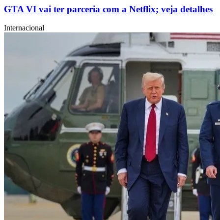
GTA VI vai ter parceria com a Netflix; veja detalhes
Internacional