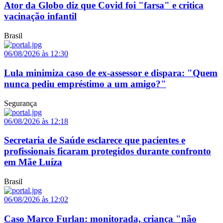
Ator da Globo diz que Covid foi "farsa" e critica
vacinação infantil
Brasil
06/08/2026 às 12:30
Lula minimiza caso de ex-assessor e dispara: "Quem
nunca pediu empréstimo a um amigo?"
Segurança
06/08/2026 às 12:18
Secretaria de Saúde esclarece que pacientes e
profissionais ficaram protegidos durante confronto
em Mãe Luíza
Brasil
06/08/2026 às 12:02
Caso Marco Furlan: monitorada, criança "não