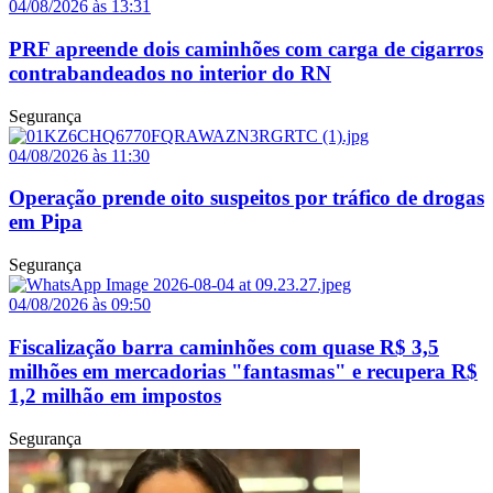
04/08/2026 às 13:31
PRF apreende dois caminhões com carga de cigarros
contrabandeados no interior do RN
Segurança
04/08/2026 às 11:30
Operação prende oito suspeitos por tráfico de drogas
em Pipa
Segurança
04/08/2026 às 09:50
Fiscalização barra caminhões com quase R$ 3,5
milhões em mercadorias "fantasmas" e recupera R$
1,2 milhão em impostos
Segurança