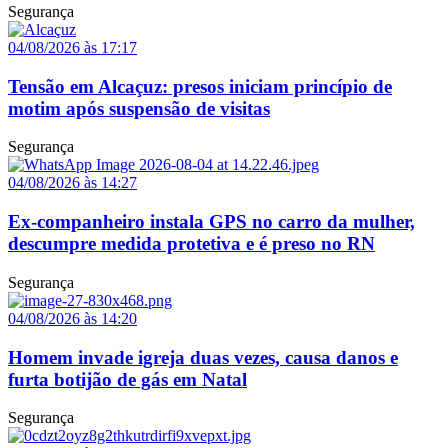
Segurança
04/08/2026 às 17:17
Tensão em Alcaçuz: presos iniciam princípio de
motim após suspensão de visitas
Segurança
04/08/2026 às 14:27
Ex-companheiro instala GPS no carro da mulher,
descumpre medida protetiva e é preso no RN
Segurança
04/08/2026 às 14:20
Homem invade igreja duas vezes, causa danos e
furta botijão de gás em Natal
Segurança