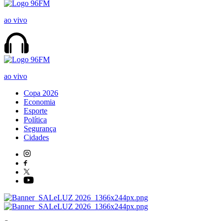
ao vivo
ao vivo
Copa 2026
Economia
Esporte
Política
Segurança
Cidades