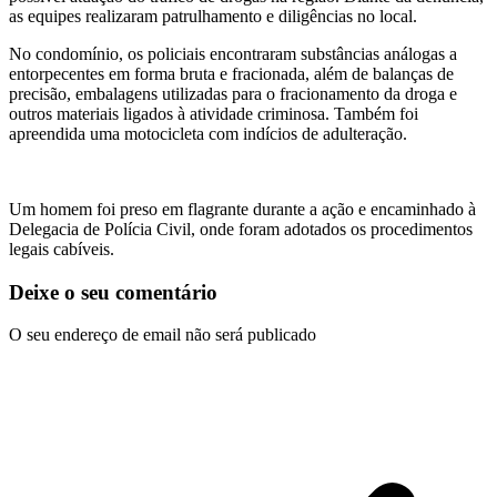
as equipes realizaram patrulhamento e diligências no local.
No condomínio, os policiais encontraram substâncias análogas a
entorpecentes em forma bruta e fracionada, além de balanças de
precisão, embalagens utilizadas para o fracionamento da droga e
outros materiais ligados à atividade criminosa. Também foi
apreendida uma motocicleta com indícios de adulteração.
Um homem foi preso em flagrante durante a ação e encaminhado à
Delegacia de Polícia Civil, onde foram adotados os procedimentos
legais cabíveis.
Deixe o seu comentário
O seu endereço de email não será publicado