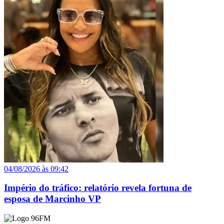
04/08/2026 às 09:42
Império do tráfico: relatório revela fortuna de
esposa de Marcinho VP