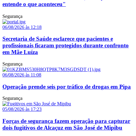
entende o que aconteceu"
Segurança
06/08/2026 às 12:18
Secretaria de Saúde esclarece que pacientes e
profissionais ficaram protegidos durante confronto
em Mãe Luíza
Segurança
06/08/2026 às 11:08
Operação prende seis por tráfico de drogas em Pipa
Segurança
05/08/2026 às 17:23
Forças de segurança fazem operação para capturar
dois fugitivos de Alcaçuz em São José de Mipibu