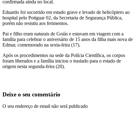
confirmada ainda no local.
Eduardo foi socorrido em estado grave e levado de helicóptero ao
hospital pelo Potiguar 02, da Secretaria de Segurança Pública,
porém não resistiu aos ferimentos.
Pai e filho eram naturais de
Goiás
e estavam em viagem com a
família para celebrar o aniversário de 15 anos da filha mais nova de
Edmar, comemorado na sexta-feira (17).
Após os procedimentos na sede da Polícia Científica, os corpos
foram liberados e a família iniciou o traslado para o estado de
origem nesta segunda-feira (20).
Deixe o seu comentário
O seu endereço de email não será publicado