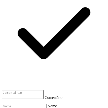
Comentário
Nome