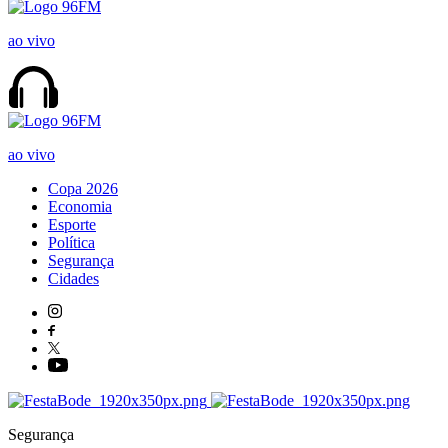
ao vivo
ao vivo
Copa 2026
Economia
Esporte
Política
Segurança
Cidades
Segurança