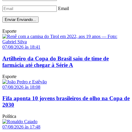
Email
Enviar
Enviando...
Esporte
07/08/2026 às 18:41
Artilheiro da Copa do Brasil saiu de time de
farmácia até chegar à Série A
Esporte
07/08/2026 às 18:08
Fifa aponta 10 jovens brasileiros de olho na Copa de
2030
Política
07/08/2026 às 17:48