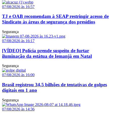
07/08/2026 às 16:57
TJ e OAB recomendam à SEAP restringir acesso de
Sindicato às áreas de segurança dos presídios
Segurança
07/08/2026 às 16:17
[VÍDEO] Polícia prende suspeito de furtar
iluminação da estátua de Iemanjá em Natal
Segurança
07/08/2026 às 16:00
Brasil registrou 34,5 bilhões de tentativas de golpes
digitais em 1 ano
Segurança
07/08/2026 às 14:36