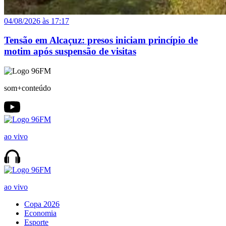
04/08/2026 às 17:17
Tensão em Alcaçuz: presos iniciam princípio de
motim após suspensão de visitas
som+conteúdo
ao vivo
ao vivo
Copa 2026
Economia
Esporte