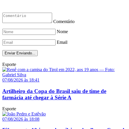
Comentário
Nome
Email
Enviar
Enviando...
Esporte
07/08/2026 às 18:41
Artilheiro da Copa do Brasil saiu de time de
farmácia até chegar à Série A
Esporte
07/08/2026 às 18:08