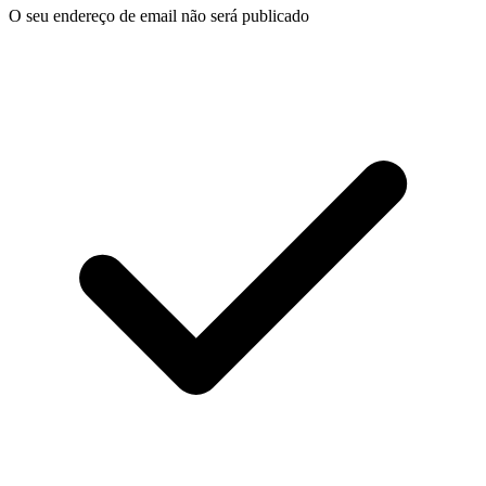
O seu endereço de email não será publicado