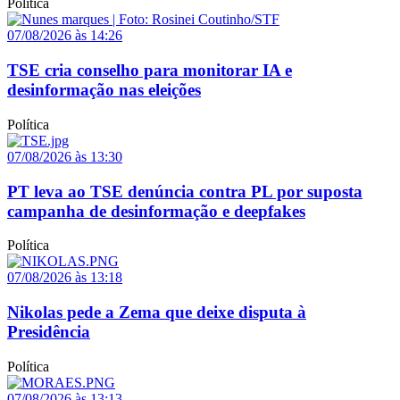
Política
07/08/2026 às 14:26
TSE cria conselho para monitorar IA e
desinformação nas eleições
Política
07/08/2026 às 13:30
PT leva ao TSE denúncia contra PL por suposta
campanha de desinformação e deepfakes
Política
07/08/2026 às 13:18
Nikolas pede a Zema que deixe disputa à
Presidência
Política
07/08/2026 às 13:13