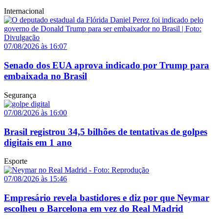
Internacional
07/08/2026 às 16:07
Senado dos EUA aprova indicado por Trump para
embaixada no Brasil
Segurança
07/08/2026 às 16:00
Brasil registrou 34,5 bilhões de tentativas de golpes
digitais em 1 ano
Esporte
07/08/2026 às 15:46
Empresário revela bastidores e diz por que Neymar
escolheu o Barcelona em vez do Real Madrid