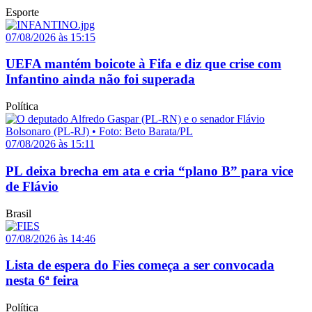
Esporte
07/08/2026 às 15:15
UEFA mantém boicote à Fifa e diz que crise com
Infantino ainda não foi superada
Política
07/08/2026 às 15:11
PL deixa brecha em ata e cria “plano B” para vice
de Flávio
Brasil
07/08/2026 às 14:46
Lista de espera do Fies começa a ser convocada
nesta 6ª feira
Política