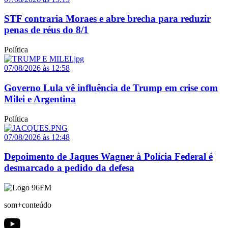
STF contraria Moraes e abre brecha para reduzir
penas de réus do 8/1
Política
07/08/2026 às 12:58
Governo Lula vê influência de Trump em crise com
Milei e Argentina
Política
07/08/2026 às 12:48
Depoimento de Jaques Wagner à Polícia Federal é
desmarcado a pedido da defesa
som+conteúdo