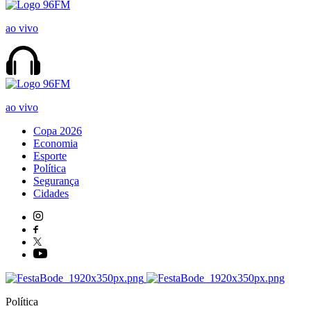
ao vivo
ao vivo
Copa 2026
Economia
Esporte
Política
Segurança
Cidades
Política